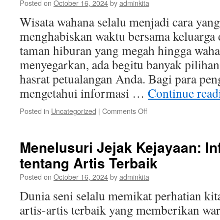
Posted on
October 16, 2024
by
adminkita
yang
Menggairahkan
Wisata wahana selalu menjadi cara yan
menghabiskan waktu bersama keluarga 
taman hiburan yang megah hingga waha
menyegarkan, ada begitu banyak piliha
hasrat petualangan Anda. Bagi para pen
mengetahui informasi …
Continue rea
on
Posted in
Uncategorized
|
Comments Off
Menjelajahi
Dunia
Wahana:
Menelusuri Jejak Kejayaan: In
Panduan
tentang Artis Terbaik
Lengkap
untuk
Posted on
October 16, 2024
by
adminkita
Penggemar
Wisata
Dunia seni selalu memikat perhatian ki
artis-artis terbaik yang memberikan warn