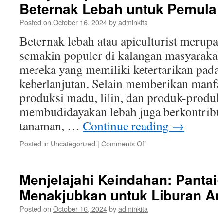
Beternak Lebah untuk Pemula
Alasan
Mengapa
Posted on
October 16, 2024
by
adminkita
Negara
Ini
Beternak lebah atau apiculturist merup
Wajib
semakin populer di kalangan masyarakat
Anda
Kunjungi!
mereka yang memiliki ketertarikan pad
keberlanjutan. Selain memberikan manf
produksi madu, lilin, dan produk-produk
membudidayakan lebah juga berkontribu
tanaman, …
Continue reading
→
on
Posted in
Uncategorized
|
Comments Off
Menjadi
Apiculturist:
Panduan
Menjelajahi Keindahan: Pantai
Lengkap
Menakjubkan untuk Liburan A
Beternak
Lebah
Posted on
October 16, 2024
by
adminkita
untuk