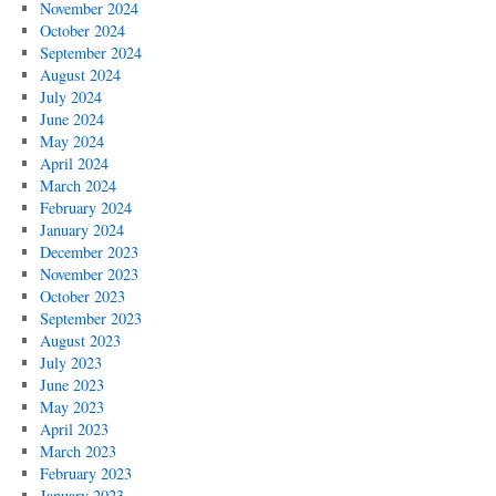
November 2024
October 2024
September 2024
August 2024
July 2024
June 2024
May 2024
April 2024
March 2024
February 2024
January 2024
December 2023
November 2023
October 2023
September 2023
August 2023
July 2023
June 2023
May 2023
April 2023
March 2023
February 2023
January 2023