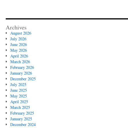
untuk
Masa
Depan
Gemilang
Archives
August 2026
July 2026
June 2026
May 2026
April 2026
March 2026
February 2026
January 2026
December 2025
July 2025
June 2025
May 2025
April 2025
March 2025
February 2025
January 2025
December 2024