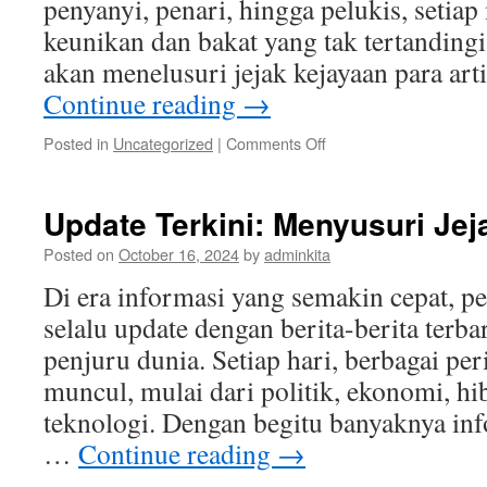
penyanyi, penari, hingga pelukis, seti
keunikan dan bakat yang tak tertandingi.
akan menelusuri jejak kejayaan para ar
Continue reading
→
on
Posted in
Uncategorized
|
Comments Off
Menelusuri
Jejak
Kejayaan:
Update Terkini: Menyusuri Jeja
Informasi
Terkini
Posted on
October 16, 2024
by
adminkita
tentang
Di era informasi yang semakin cepat, pe
Artis
Terbaik
selalu update dengan berita-berita terba
penjuru dunia. Setiap hari, berbagai per
muncul, mulai dari politik, ekonomi, hi
teknologi. Dengan begitu banyaknya inf
…
Continue reading
→