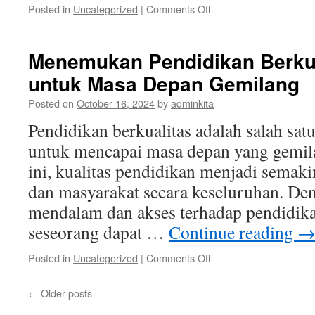
on
Posted in
Uncategorized
|
Comments Off
Rasa
dan
Rahasia:
Menemukan Pendidikan Berkua
Menemukan
untuk Masa Depan Gemilang
Teh
Terbaik
Posted on
October 16, 2024
by
adminkita
untuk
Setiap
Pendidikan berkualitas adalah salah satu
Momen
untuk mencapai masa depan yang gemilan
ini, kualitas pendidikan menjadi semakin
dan masyarakat secara keseluruhan. D
mendalam dan akses terhadap pendidika
seseorang dapat …
Continue reading
on
Posted in
Uncategorized
|
Comments Off
Menemukan
Pendidikan
←
Older posts
Berkualitas:
Panduan