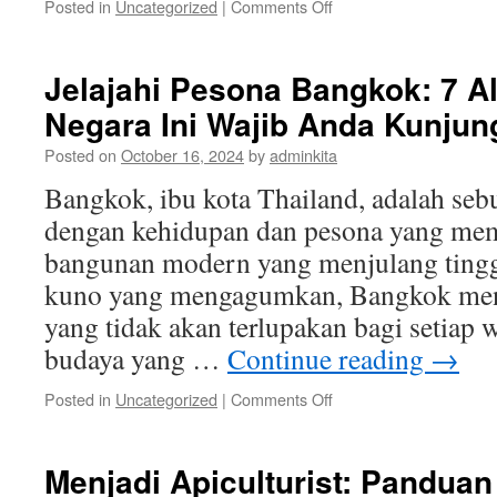
on
Posted in
Uncategorized
|
Comments Off
Update
Terkini:
Menyusuri
Jelajahi Pesona Bangkok: 7 
Jejak
Negara Ini Wajib Anda Kunjung
Berita
Hari
Posted on
October 16, 2024
by
adminkita
Ini
Bangkok, ibu kota Thailand, adalah seb
dengan kehidupan dan pesona yang memi
bangunan modern yang menjulang tinggi
kuno yang mengagumkan, Bangkok me
yang tidak akan terlupakan bagi setiap
budaya yang …
Continue reading
→
on
Posted in
Uncategorized
|
Comments Off
Jelajahi
Pesona
Bangkok:
Menjadi Apiculturist: Pandua
7