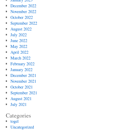
December 2022
November 2022
October 2022
September 2022
August 2022
July 2022
June 2022
May 2022
April 2022
March 2022
February 2022
January 2022
December 2021
November 2021
October 2021
September 2021
August 2021
July 2021
Categories
togel
Uncategorized