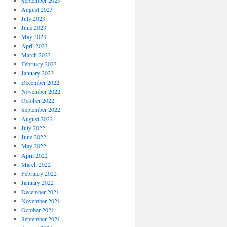
September 2023
August 2023
July 2023
June 2023
May 2023
April 2023
March 2023
February 2023
January 2023
December 2022
November 2022
October 2022
September 2022
August 2022
July 2022
June 2022
May 2022
April 2022
March 2022
February 2022
January 2022
December 2021
November 2021
October 2021
September 2021