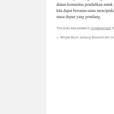
dalam komunitas pendidikan untuk 
kita dapat bersama-sama menciptak
masa depan yang gemilang.
This entry was posted in
Uncategorized
. 
←
Minyak Bumi: Jantung Ekonomi dan Li