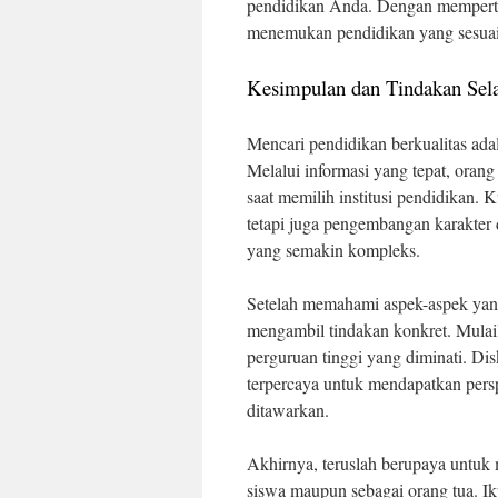
pendidikan Anda. Dengan memperti
menemukan pendidikan yang sesuai
Kesimpulan dan Tindakan Sela
Mencari pendidikan berkualitas ad
Melalui informasi yang tepat, orang
saat memilih institusi pendidikan.
tetapi juga pengembangan karakter 
yang semakin kompleks.
Setelah memahami aspek-aspek yang
mengambil tindakan konkret. Mulai
perguruan tinggi yang diminati. Dis
terpercaya untuk mendapatkan persp
ditawarkan.
Akhirnya, teruslah berupaya untuk 
siswa maupun sebagai orang tua. Ik