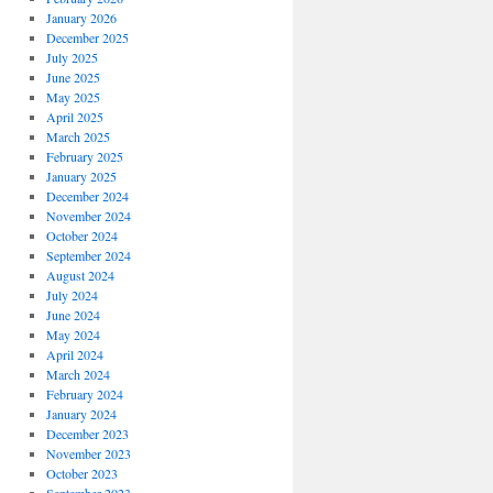
January 2026
December 2025
July 2025
June 2025
May 2025
April 2025
March 2025
February 2025
January 2025
December 2024
November 2024
October 2024
September 2024
August 2024
July 2024
June 2024
May 2024
April 2024
March 2024
February 2024
January 2024
December 2023
November 2023
October 2023