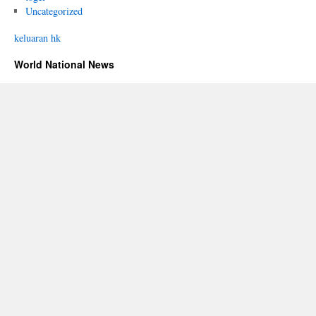
Uncategorized
keluaran hk
World National News