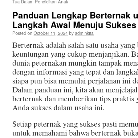
Tua Dalam Pendidikan Anak
Panduan Lengkap Berternak u
Langkah Awal Menuju Sukses
Posted on
October 11, 2024
by
adminkita
Berternak adalah salah satu usaha yan
keuntungan yang cukup menjanjikan. B
dunia peternakan mungkin tampak men
dengan informasi yang tepat dan langka
siapa pun bisa memulai perjalanan ini d
Dalam panduan ini, kita akan menjelajah
berternak dan memberikan tips praktis
Anda sukses dalam usaha ini.
Setiap peternak yang sukses pasti memul
untuk memahami bahwa berternak buka