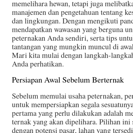
memelihara hewan, tetapi juga melibatk
manajemen dan pengetahuan tentang kes
dan lingkungan. Dengan mengikuti pand
mendapatkan wawasan yang berguna un
peternakan Anda sendiri, serta tips un
tantangan yang mungkin muncul di awal
Mari kita mulai dengan langkah-langka
Anda perhatikan.
Persiapan Awal Sebelum Berternak
Sebelum memulai usaha peternakan, pe
untuk mempersiapkan segala sesuatuny
pertama yang perlu dilakukan adalah m
ternak yang akan dipelihara. Pilihan ini
dengan potensi pasar, lahan yang terse