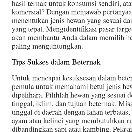
hasil ternak untuk konsumsi sendiri, at
komersial? Dengan menjawab pertanyaan
menentukan jenis hewan yang sesuai dan
yang tepat. Mengidentifikasi pasar targ
akan membantu Anda dalam memilih he
paling menguntungkan.
Tips Sukses dalam Beternak
Untuk mencapai kesuksesan dalam beter
pemula untuk memahami betul jenis he
dipelihara. Pilihlah hewan yang sesuai 
tinggal, iklim, dan tujuan beternak. Mis
tinggal di daerah dengan lahan terbatas
ayam atau kelinci yang membutuhkan ru
dibandingkan sapi atau kambing. Pelajar