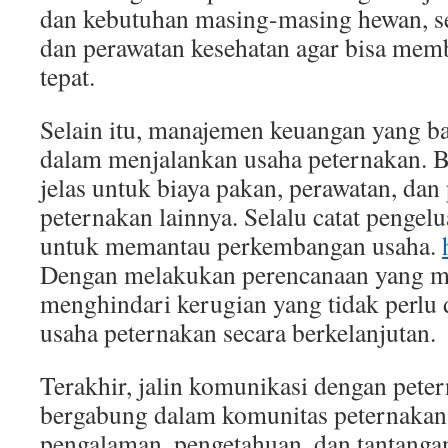
dan kebutuhan masing-masing hewan, se
dan perawatan kesehatan agar bisa mem
tepat.
Selain itu, manajemen keuangan yang ba
dalam menjalankan usaha peternakan. B
jelas untuk biaya pakan, perawatan, dan
peternakan lainnya. Selalu catat penge
untuk memantau perkembangan usaha.
Dengan melakukan perencanaan yang m
menghindari kerugian yang tidak perl
usaha peternakan secara berkelanjutan.
Terakhir, jalin komunikasi dengan peter
bergabung dalam komunitas peternakan
pengalaman, pengetahuan, dan tantanga