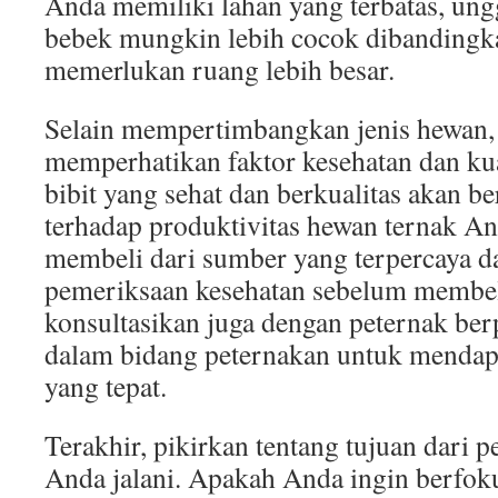
Anda memiliki lahan yang terbatas, ung
bebek mungkin lebih cocok dibandingk
memerlukan ruang lebih besar.
Selain mempertimbangkan jenis hewan,
memperhatikan faktor kesehatan dan kua
bibit yang sehat dan berkualitas akan b
terhadap produktivitas hewan ternak An
membeli dari sumber yang terpercaya 
pemeriksaan kesehatan sebelum membel
konsultasikan juga dengan peternak ber
dalam bidang peternakan untuk mendap
yang tepat.
Terakhir, pikirkan tentang tujuan dari 
Anda jalani. Apakah Anda ingin berfok