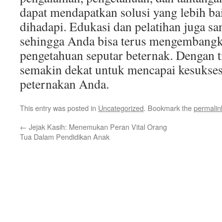
dapat mendapatkan solusi yang lebih b
dihadapi. Edukasi dan pelatihan juga sa
sehingga Anda bisa terus mengembangk
pengetahuan seputar beternak. Dengan t
semakin dekat untuk mencapai kesukse
peternakan Anda.
This entry was posted in
Uncategorized
. Bookmark the
permalin
←
Jejak Kasih: Menemukan Peran Vital Orang
Tua Dalam Pendidikan Anak