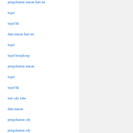
pengeluaran macau hari ini
togel
togel hk
data macau hari ini
togel
togel hongkong
pengeluaran macau
togel
togel hk
toto sdy lotto
data macau
pengeluaran sdy
pengeluaran sdy