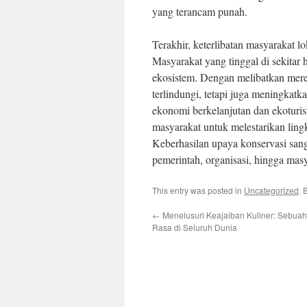
yang terancam punah.
Terakhir, keterlibatan masyarakat l
Masyarakat yang tinggal di sekitar 
ekosistem. Dengan melibatkan mere
terlindungi, tetapi juga meningkat
ekonomi berkelanjutan dan ekoturis
masyarakat untuk melestarikan lin
Keberhasilan upaya konservasi sang
pemerintah, organisasi, hingga masy
This entry was posted in
Uncategorized
. 
←
Menelusuri Keajaiban Kuliner: Sebuah
Rasa di Seluruh Dunia