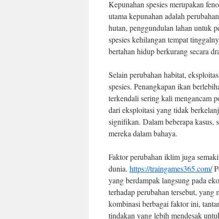
Kepunahan spesies merupakan fenom
utama kepunahan adalah perubahan 
hutan, penggundulan lahan untuk 
spesies kehilangan tempat tinggaln
bertahan hidup berkurang secara d
Selain perubahan habitat, eksploit
spesies. Penangkapan ikan berlebih
terkendali sering kali mengancam p
dari eksploitasi yang tidak berkel
signifikan. Dalam beberapa kasus,
mereka dalam bahaya.
Faktor perubahan iklim juga semaki
dunia.
https://traingames365.com/
Pe
yang berdampak langsung pada ekos
terhadap perubahan tersebut, yan
kombinasi berbagai faktor ini, tant
tindakan yang lebih mendesak untu