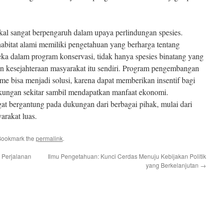
okal sangat berpengaruh dalam upaya perlindungan spesies.
habitat alami memiliki pengetahuan yang berharga tentang
ka dalam program konservasi, tidak hanya spesies binatang yang
kan kesejahteraan masyarakat itu sendiri. Program pengembangan
me bisa menjadi solusi, karena dapat memberikan insentif bagi
gkungan sekitar sambil mendapatkan manfaat ekonomi.
at bergantung pada dukungan dari berbagai pihak, mulai dari
arakat luas.
Bookmark the
permalink
.
 Perjalanan
Ilmu Pengetahuan: Kunci Cerdas Menuju Kebijakan Politik
yang Berkelanjutan
→