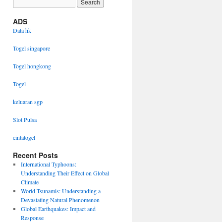
ADS
Data hk
Togel singapore
Togel hongkong
Togel
keluaran sgp
Slot Pulsa
cintatogel
Recent Posts
International Typhoons:
Understanding Their Effect on Global
Climate
World Tsunamis: Understanding a
Devastating Natural Phenomenon
Global Earthquakes: Impact and
Response