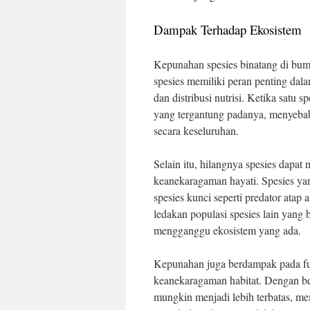
Dampak Terhadap Ekosistem
Kepunahan spesies binatang di bum
spesies memiliki peran penting dala
dan distribusi nutrisi. Ketika satu 
yang tergantung padanya, menyeba
secara keseluruhan.
Selain itu, hilangnya spesies dapa
keanekaragaman hayati. Spesies yan
spesies kunci seperti predator atap
ledakan populasi spesies lain yang
mengganggu ekosistem yang ada.
Kepunahan juga berdampak pada fun
keanekaragaman habitat. Dengan be
mungkin menjadi lebih terbatas, m