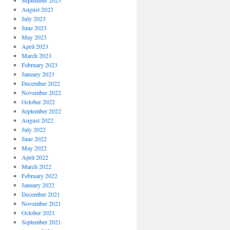
September 2023
August 2023
July 2023
June 2023
May 2023
April 2023
March 2023
February 2023
January 2023
December 2022
November 2022
October 2022
September 2022
August 2022
July 2022
June 2022
May 2022
April 2022
March 2022
February 2022
January 2022
December 2021
November 2021
October 2021
September 2021