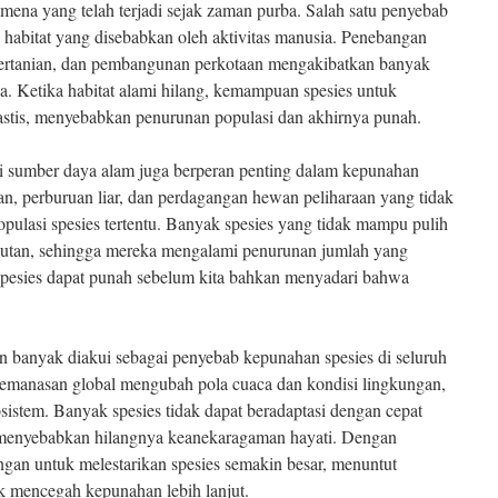
ena yang telah terjadi sejak zaman purba. Salah satu penyebab
habitat yang disebabkan oleh aktivitas manusia. Penebangan
pertanian, dan pembangunan perkotaan mengakibatkan banyak
ya. Ketika habitat alami hilang, kemampuan spesies untuk
rastis, menyebabkan penurunan populasi dan akhirnya punah.
asi sumber daya alam juga berperan penting dalam kepunahan
an, perburuan liar, dan perdagangan hewan peliharaan yang tidak
opulasi spesies tertentu. Banyak spesies yang tidak mampu pulih
anjutan, sehingga mereka mengalami penurunan jumlah yang
 spesies dapat punah sebelum kita bahkan menyadari bahwa
n banyak diakui sebagai penyebab kepunahan spesies di seluruh
manasan global mengubah pola cuaca dan kondisi lingkungan,
istem. Banyak spesies tidak dapat beradaptasi dengan cepat
g menyebabkan hilangnya keanekaragaman hayati. Dengan
angan untuk melestarikan spesies semakin besar, menuntut
k mencegah kepunahan lebih lanjut.