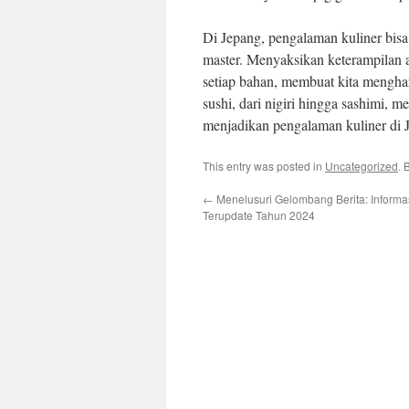
Di Jepang, pengalaman kuliner bisa
master. Menyaksikan keterampilan a
setiap bahan, membuat kita menghar
sushi, dari nigiri hingga sashimi, 
menjadikan pengalaman kuliner di J
This entry was posted in
Uncategorized
. 
←
Menelusuri Gelombang Berita: Informas
Terupdate Tahun 2024