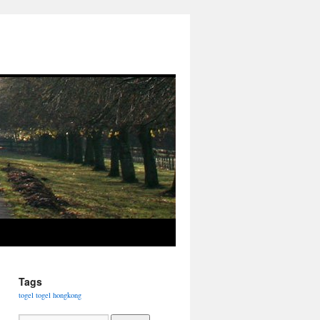
Tags
togel
togel hongkong