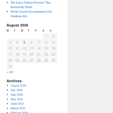
The Latest Natural Disasters That
Rocked the World
World Vaccine Development in the
Pandemic Era
August 2026
M
T
W
T
F
S
S
1
2
3
4
5
6
7
8
9
10
11
12
13
14
15
16
17
18
19
20
21
22
23
24
25
26
27
28
29
30
31
« Jul
Archives
August 2026
July 2026
June 2026
May 2026
April 2026
March 2026
February 2026