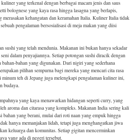
ol kuliner yang terkenal dengan berbagai macam jenis dan saus
tti bolognese yang kaya rasa hingga lasagna yang berlapis,
merasakan kehangatan dan keramahan Italia. Kuliner Italia tidak
 sebuah pengalaman bersosialisasi di meja makan yang diisi
gan sushi yang telah mendunia. Makanan ini bukan hanya sekadar
a seni dalam penyajiannya. Setiap potongan sushi diracik dengan
 bahan-bahan yang digunakan. Dari nigiri yang sederhana
erupakan pilihan sempurna bagi mereka yang mencari cita rasa
 minum teh di Jepang juga melengkapi pengalaman kuliner ini,
an budaya.
-rempahnya yang kaya menawarkan hidangan seperti curry, yang
leh aroma dan citarasa yang kompleks. Makanan India sering kali
 bahan yang berani, mulai dari roti naan yang empuk hingga
tidak hanya memanjakan lidah, tetapi juga menghangatkan jiwa
tkan keluarga dan komunitas. Setiap gigitan mencerminkan
ya yang ada di negeri tersebut.