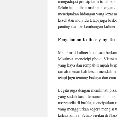
mengadopsi prinsip farm-to-table, d
Selain itu, pilihan makanan vegan 
menciptakan hidangan yang lezat na
kesehatan individu tetapi juga berk
penting dari perkembangan kuliner
Pengalaman Kuliner yang Tak 
Menikmati kuliner lokal saat berku
Misalnya, mencicipi pho di Vietnam 
yang kaya dan rempah-rempah berpa
ramah menambah kesan mendalam ba
tetapi juga tentang budaya dan cara
Begitu juga dengan menikmati pizza a
yang sudah turun-temurun, ditamba
mozzarella di bufala, menciptakan r
yang menggiurkan segera mengisi 
kelezatannya. Setiap gigitan di Nap