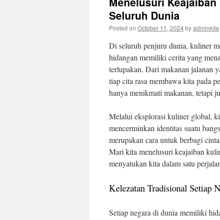
Menelusuri Keajaiban 
Seluruh Dunia
Posted on
October 11, 2024
by
adminkita
Di seluruh penjuru dunia, kuliner m
hidangan memiliki cerita yang men
terlupakan. Dari makanan jalanan y
tiap cita rasa membawa kita pada pe
hanya menikmati makanan, tetapi ju
Melalui eksplorasi kuliner global,
mencerminkan identitas suatu bangs
merupakan cara untuk berbagi cint
Mari kita menelusuri keajaiban ku
menyatukan kita dalam satu perjalan
Kelezatan Tradisional Setiap 
Setiap negara di dunia memiliki h