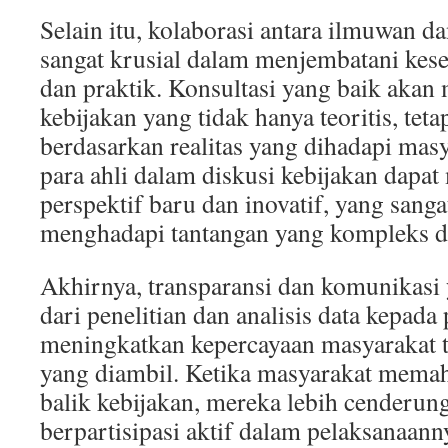
Selain itu, kolaborasi antara ilmuwan d
sangat krusial dalam menjembatani kese
dan praktik. Konsultasi yang baik akan
kebijakan yang tidak hanya teoritis, tetap
berdasarkan realitas yang dihadapi mas
para ahli dalam diskusi kebijakan dapa
perspektif baru dan inovatif, yang sang
menghadapi tantangan yang kompleks d
Akhirnya, transparansi dan komunikasi 
dari penelitian dan analisis data kepada
meningkatkan kepercayaan masyarakat t
yang diambil. Ketika masyarakat memah
balik kebijakan, mereka lebih cenderu
berpartisipasi aktif dalam pelaksanaan