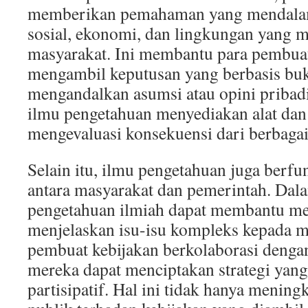
memberikan pemahaman yang mendalam 
sosial, ekonomi, dan lingkungan yang
masyarakat. Ini membantu para pembuat
mengambil keputusan yang berbasis bukt
mengandalkan asumsi atau opini pribadi
ilmu pengetahuan menyediakan alat da
mengevaluasi konsekuensi dari berbagai
Selain itu, ilmu pengetahuan juga berfu
antara masyarakat dan pemerintah. Dal
pengetahuan ilmiah dapat membantu me
menjelaskan isu-isu kompleks kepada ma
pembuat kebijakan berkolaborasi denga
mereka dapat menciptakan strategi yang
partisipatif. Hal ini tidak hanya menin