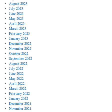
August 2023
July 2023
June 2023
May 2023
April 2023
March 2023
February 2023
January 2023
December 2022
November 2022
October 2022
September 2022
August 2022
July 2022
June 2022
May 2022
April 2022
March 2022
February 2022
January 2022
December 2021
November 2021