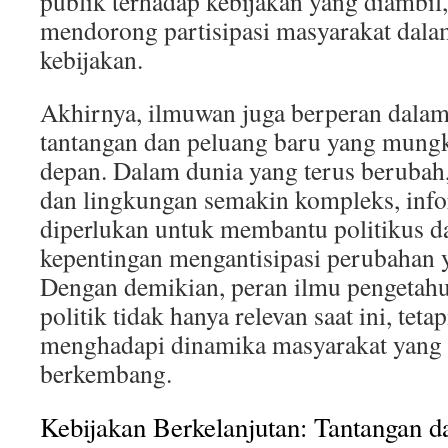
publik terhadap kebijakan yang diambil, 
mendorong partisipasi masyarakat dal
kebijakan.
Akhirnya, ilmuwan juga berperan dalam
tantangan dan peluang baru yang mung
depan. Dalam dunia yang terus berubah,
dan lingkungan semakin kompleks, info
diperlukan untuk membantu politikus 
kepentingan mengantisipasi perubahan 
Dengan demikian, peran ilmu pengetahu
politik tidak hanya relevan saat ini, teta
menghadapi dinamika masyarakat yang 
berkembang.
Kebijakan Berkelanjutan: Tantangan d