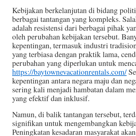
Kebijakan berkelanjutan di bidang poli
berbagai tantangan yang kompleks. Sala
adalah resistensi dari berbagai pihak y
oleh perubahan kebijakan tersebut. Ba
kepentingan, termasuk industri tradisio
yang terbiasa dengan praktik lama, ce
perubahan yang diperlukan untuk menca
https://baytownevacationrentals.com/
Se
kepentingan antara negara maju dan ne
sering kali menjadi hambatan dalam m
yang efektif dan inklusif.
Namun, di balik tantangan tersebut, ter
signifikan untuk mengembangkan kebija
Peningkatan kesadaran masyarakat akan