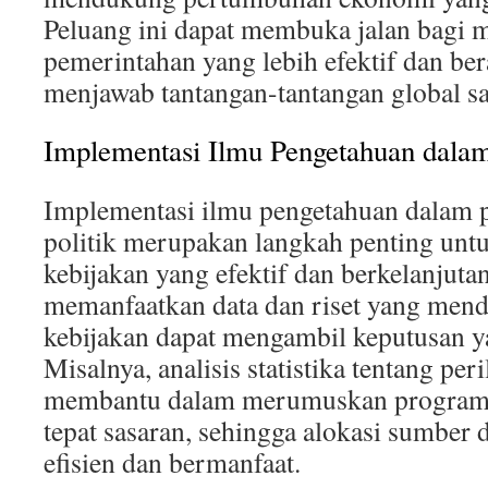
Peluang ini dapat membuka jalan bagi
pemerintahan yang lebih efektif dan be
menjawab tantangan-tantangan global saa
Implementasi Ilmu Pengetahuan dalam
Implementasi ilmu pengetahuan dalam p
politik merupakan langkah penting unt
kebijakan yang efektif dan berkelanjuta
memanfaatkan data dan riset yang men
kebijakan dapat mengambil keputusan y
Misalnya, analisis statistika tentang pe
membantu dalam merumuskan program-
tepat sasaran, sehingga alokasi sumber 
efisien dan bermanfaat.