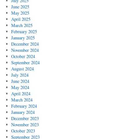
July 2025
June 2025
May 2025
April 2025
March 2025
February 2025
January 2025
December 2024
November 2024
October 2024
September 2024
August 2024
July 2024
June 2024
May 2024
April 2024
March 2024
February 2024
January 2024
December 2023
November 2023
October 2023
September 2023