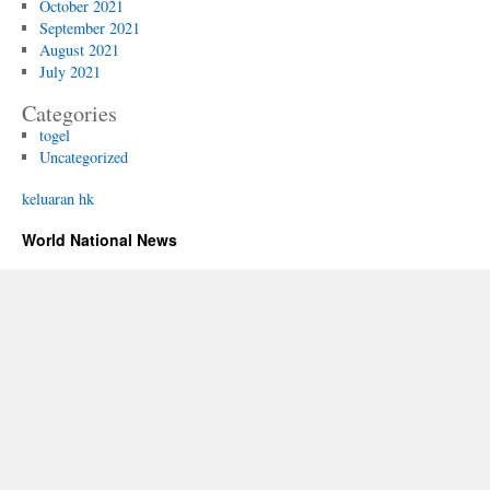
October 2021
September 2021
August 2021
July 2021
Categories
togel
Uncategorized
keluaran hk
World National News