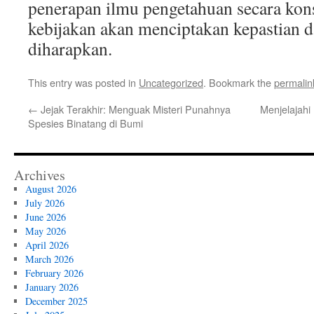
penerapan ilmu pengetahuan secara kon
kebijakan akan menciptakan kepastian d
diharapkan.
This entry was posted in
Uncategorized
. Bookmark the
permalin
←
Jejak Terakhir: Menguak Misteri Punahnya
Menjelajahi
Spesies Binatang di Bumi
Archives
August 2026
July 2026
June 2026
May 2026
April 2026
March 2026
February 2026
January 2026
December 2025