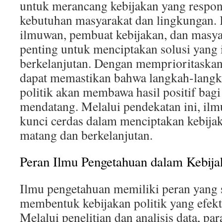
untuk merancang kebijakan yang respon
kebutuhan masyarakat dan lingkungan. 
ilmuwan, pembuat kebijakan, dan masyar
penting untuk menciptakan solusi yang 
berkelanjutan. Dengan memprioritaskan 
dapat memastikan bahwa langkah-langk
politik akan membawa hasil positif bagi
mendatang. Melalui pendekatan ini, il
kunci cerdas dalam menciptakan kebijak
matang dan berkelanjutan.
Peran Ilmu Pengetahuan dalam Kebijak
Ilmu pengetahuan memiliki peran yang 
membentuk kebijakan politik yang efekti
Melalui penelitian dan analisis data, pa