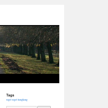
Tags
togel
togel hongkong