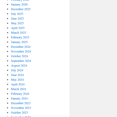
January 2026
December 2025
July 2025
June 2025
May 2025
April 2025
March 2025
February 2025
January 2025
December 2024
November 2024
October 2024
September 2024
August 2024
July 2024
June 2024
May 2024
April 2024
March 2024
February 2024
January 2024
December 2023
November 2023
October 2023