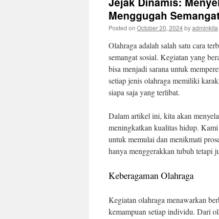
Jejak Dinamis: Menye
Menggugah Semanga
Posted on
October 20, 2024
by
adminkita
Olahraga adalah salah satu cara te
semangat sosial. Kegiatan yang bera
bisa menjadi sarana untuk memperer
setiap jenis olahraga memiliki kara
siapa saja yang terlibat.
Dalam artikel ini, kita akan menyel
meningkatkan kualitas hidup. Kami 
untuk memulai dan menikmati prosesn
hanya menggerakkan tubuh tetapi ju
Keberagaman Olahraga
Kegiatan olahraga menawarkan berb
kemampuan setiap individu. Dari ol