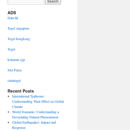
ADS
Data hk
Togel singapore
Togel hongkong
Togel
keluaran sgp
Slot Pulsa
cintatogel
Recent Posts
International Typhoons:
Understanding Their Effect on Global
Climate
World Tsunamis: Understanding a
Devastating Natural Phenomenon
Global Earthquakes: Impact and
Response