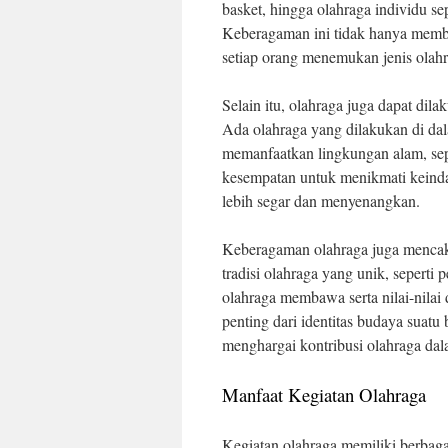
basket, hingga olahraga individu sep
Keberagaman ini tidak hanya membu
setiap orang menemukan jenis olah
Selain itu, olahraga juga dapat dil
Ada olahraga yang dilakukan di dal
memanfaatkan lingkungan alam, sep
kesempatan untuk menikmati keind
lebih segar dan menyenangkan.
Keberagaman olahraga juga mencaku
tradisi olahraga yang unik, seperti 
olahraga membawa serta nilai-nila
penting dari identitas budaya suatu
menghargai kontribusi olahraga da
Manfaat Kegiatan Olahraga
Kegiatan olahraga memiliki berbagai