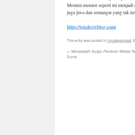
Momen-momen seperti ini menjadi co
juga jiwa dan semangat yang tak ter
https://joiedevivblog.com/
This entry was posted in
Uncategorized
. 
←
Menjelajahi Surga: Panduan Wisata Te
Dunia