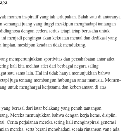
raga
ak momen inspiratif yang tak terlupakan. Salah satu di antaranya
kan semangat juang yang tinggi meskipun menghadapi tantangan
 didiagnosa dengan cedera serius tetapi tetap berusaha untuk
 ini menjadi pengingat akan kekuatan mental dan dedikasi yang
aih impian, meskipun keadaan tidak mendukung.
 yang mempertunjukkan sportivitas dan persahabatan antar atlet.
ring kali kita melihat atlet dari berbagai negara saling
t satu sama lain. Hal ini tidak hanya menunjukkan bahwa
, tetapi juga tentang membangun hubungan antar manusia. Momen-
ang untuk menghargai kerjasama dan kebersamaan di atas
et yang berasal dari latar belakang yang penuh tantangan
ang. Mereka menunjukkan bahwa dengan kerja keras, disiplin,
i. Cerita perjalanan mereka sering kali menginspirasi generasi
ian mereka, serta berani menghadapi segala rintangan yang ada.