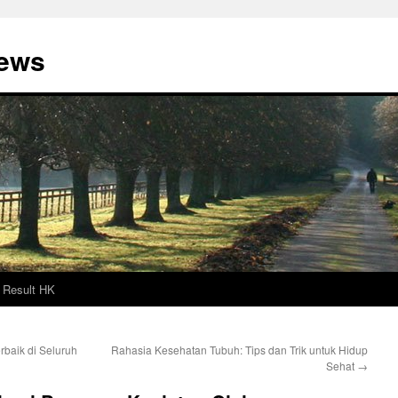
News
Result HK
rbaik di Seluruh
Rahasia Kesehatan Tubuh: Tips dan Trik untuk Hidup
Sehat
→