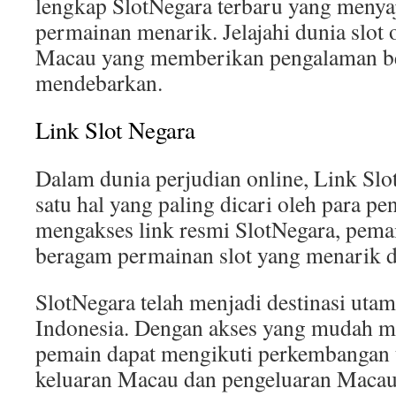
lengkap SlotNegara terbaru yang menya
permainan menarik. Jelajahi dunia slot 
Macau yang memberikan pengalaman b
mendebarkan.
Link Slot Negara
Dalam dunia perjudian online, Link Slo
satu hal yang paling dicari oleh para p
mengakses link resmi SlotNegara, pema
beragam permainan slot yang menarik d
SlotNegara telah menjadi destinasi utama
Indonesia. Dengan akses yang mudah mel
pemain dapat mengikuti perkembangan 
keluaran Macau dan pengeluaran Macau 