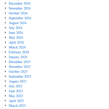
December 2024
November 2024
October 2024
September 2024
August 2024
July 2024
June 2024
May 2024
April 2024
March 2024
February 2024
January 2024
December 2023
November 2023
October 2023
September 2023
August 2023
July 2023
June 2023
May 2023
April 2023
March 2023