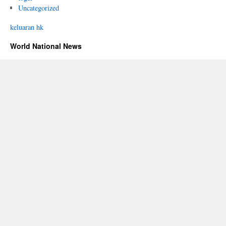
Uncategorized
keluaran hk
World National News