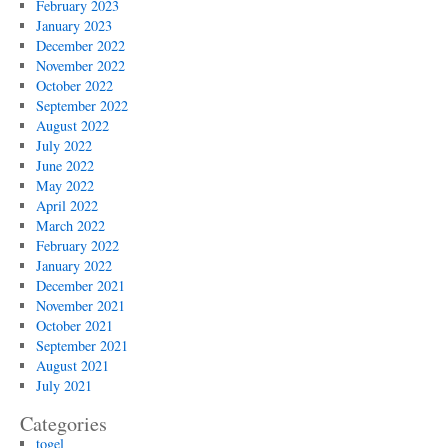
February 2023
January 2023
December 2022
November 2022
October 2022
September 2022
August 2022
July 2022
June 2022
May 2022
April 2022
March 2022
February 2022
January 2022
December 2021
November 2021
October 2021
September 2021
August 2021
July 2021
Categories
togel