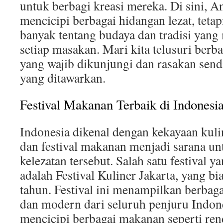
untuk berbagi kreasi mereka. Di sini, A
mencicipi berbagai hidangan lezat, tetapi
banyak tentang budaya dan tradisi yang
setiap masakan. Mari kita telusuri berb
yang wajib dikunjungi dan rasakan send
yang ditawarkan.
Festival Makanan Terbaik di Indonesi
Indonesia dikenal dengan kekayaan kul
dan festival makanan menjadi sarana u
kelezatan tersebut. Salah satu festival y
adalah Festival Kuliner Jakarta, yang bi
tahun. Festival ini menampilkan berbaga
dan modern dari seluruh penjuru Indon
mencicipi berbagai makanan seperti rend