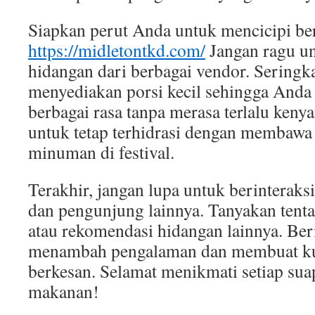
Siapkan perut Anda untuk mencicipi be
https://midletontkd.com/
Jangan ragu u
hidangan dari berbagai vendor. Seringka
menyediakan porsi kecil sehingga Anda
berbagai rasa tanpa merasa terlalu kenya
untuk tetap terhidrasi dengan membawa 
minuman di festival.
Terakhir, jangan lupa untuk berinteraks
dan pengunjung lainnya. Tanyakan tent
atau rekomendasi hidangan lainnya. Ber
menambah pengalaman dan membuat ku
berkesan. Selamat menikmati setiap suap
makanan!