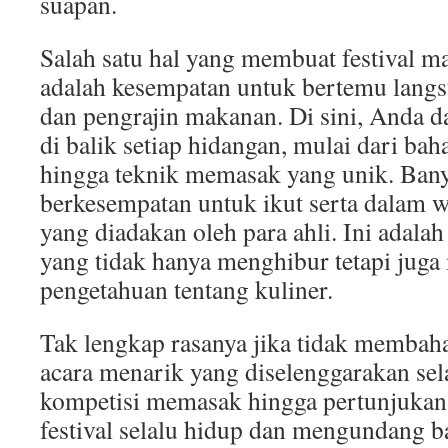
suapan.
Salah satu hal yang membuat festival m
adalah kesempatan untuk bertemu langs
dan pengrajin makanan. Di sini, Anda d
di balik setiap hidangan, mulai dari ba
hingga teknik memasak yang unik. Ban
berkesempatan untuk ikut serta dalam
yang diadakan oleh para ahli. Ini adala
yang tidak hanya menghibur tetapi jug
pengetahuan tentang kuliner.
Tak lengkap rasanya jika tidak membaha
acara menarik yang diselenggarakan sela
kompetisi memasak hingga pertunjukan
festival selalu hidup dan mengundang 