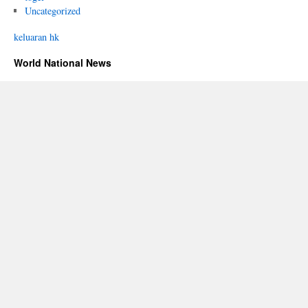
Uncategorized
keluaran hk
World National News