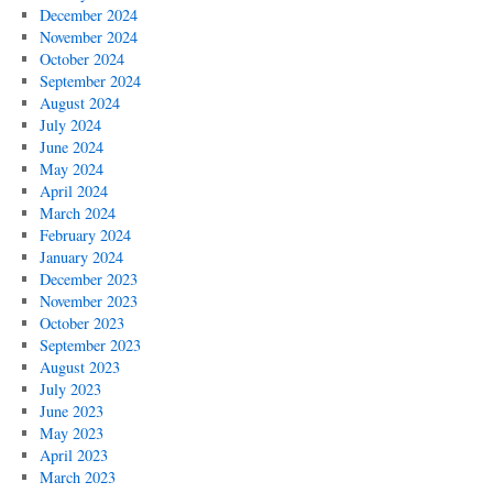
December 2024
November 2024
October 2024
September 2024
August 2024
July 2024
June 2024
May 2024
April 2024
March 2024
February 2024
January 2024
December 2023
November 2023
October 2023
September 2023
August 2023
July 2023
June 2023
May 2023
April 2023
March 2023