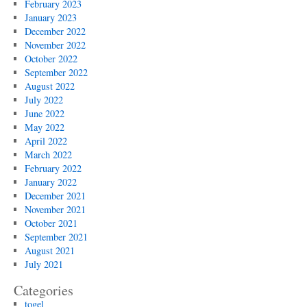
February 2023
January 2023
December 2022
November 2022
October 2022
September 2022
August 2022
July 2022
June 2022
May 2022
April 2022
March 2022
February 2022
January 2022
December 2021
November 2021
October 2021
September 2021
August 2021
July 2021
Categories
togel