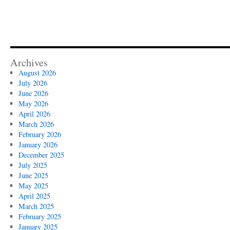
Archives
August 2026
July 2026
June 2026
May 2026
April 2026
March 2026
February 2026
January 2026
December 2025
July 2025
June 2025
May 2025
April 2025
March 2025
February 2025
January 2025