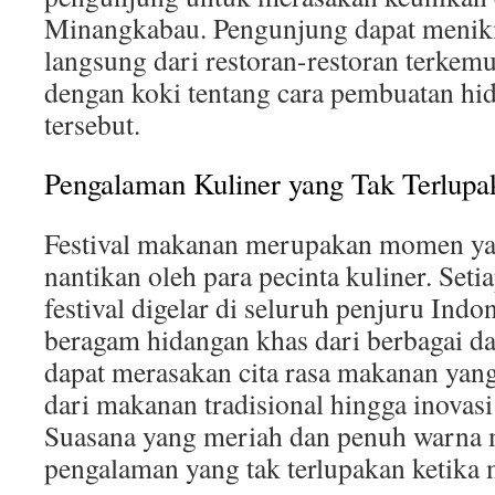
Minangkabau. Pengunjung dapat menik
langsung dari restoran-restoran terkem
dengan koki tentang cara pembuatan hi
tersebut.
Pengalaman Kuliner yang Tak Terlupa
Festival makanan merupakan momen yan
nantikan oleh para pecinta kuliner. Seti
festival digelar di seluruh penjuru Indo
beragam hidangan khas dari berbagai d
dapat merasakan cita rasa makanan yang
dari makanan tradisional hingga inovasi
Suasana yang meriah dan penuh warn
pengalaman yang tak terlupakan ketika 