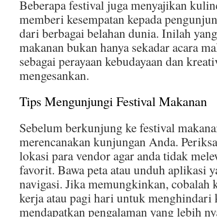
Beberapa festival juga menyajikan kuline
memberi kesempatan kepada pengunjung
dari berbagai belahan dunia. Inilah yan
makanan bukan hanya sekadar acara mak
sebagai perayaan kebudayaan dan kreativ
mengesankan.
Tips Mengunjungi Festival Makanan
Sebelum berkunjung ke festival makana
merencanakan kunjungan Anda. Periksa 
lokasi para vendor agar anda tidak mel
favorit. Bawa peta atau unduh aplikasi
navigasi. Jika memungkinkan, cobalah 
kerja atau pagi hari untuk menghindar
mendapatkan pengalaman yang lebih n