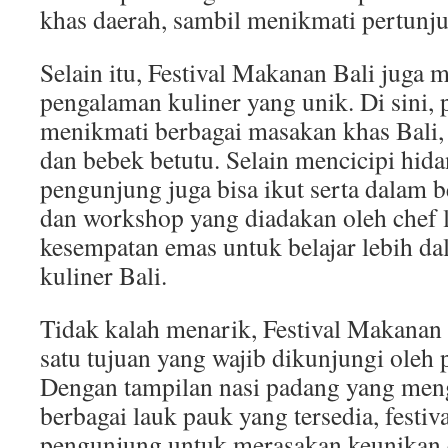
khas daerah, sambil menikmati pertunju
Selain itu, Festival Makanan Bali juga
pengalaman kuliner yang unik. Di sini,
menikmati berbagai masakan khas Bali, 
dan bebek betutu. Selain mencicipi hida
pengunjung juga bisa ikut serta dalam 
dan workshop yang diadakan oleh chef l
kesempatan emas untuk belajar lebih da
kuliner Bali.
Tidak kalah menarik, Festival Makanan
satu tujuan yang wajib dikunjungi oleh 
Dengan tampilan nasi padang yang men
berbagai lauk pauk yang tersedia, festiv
pengunjung untuk merasakan keunikan 