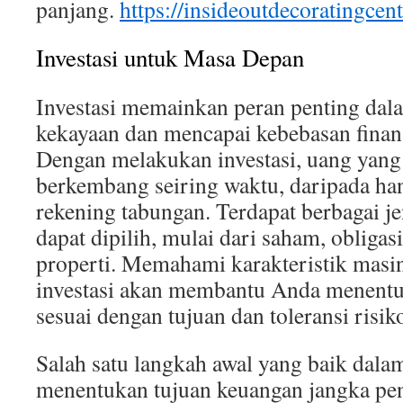
panjang.
https://insideoutdecoratingcen
Investasi untuk Masa Depan
Investasi memainkan peran penting d
kekayaan dan mencapai kebebasan finans
Dengan melakukan investasi, uang yang
berkembang seiring waktu, daripada ha
rekening tabungan. Terdapat berbagai je
dapat dipilih, mulai dari saham, obligas
properti. Memahami karakteristik masi
investasi akan membantu Anda menentu
sesuai dengan tujuan dan toleransi risik
Salah satu langkah awal yang baik dalam
menentukan tujuan keuangan jangka pe