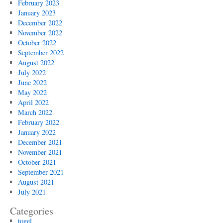
February 2023
January 2023
December 2022
November 2022
October 2022
September 2022
August 2022
July 2022
June 2022
May 2022
April 2022
March 2022
February 2022
January 2022
December 2021
November 2021
October 2021
September 2021
August 2021
July 2021
Categories
togel