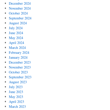
December 2024
November 2024
October 2024
September 2024
August 2024
July 2024
June 2024
May 2024
April 2024
March 2024
February 2024
January 2024
December 2023
November 2023
October 2023
September 2023
August 2023
July 2023
June 2023
May 2023
April 2023
March 2023