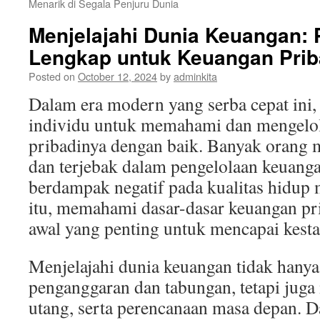
Menarik di Segala Penjuru Dunia
Menjelajahi Dunia Keuangan:
Lengkap untuk Keuangan Prib
Posted on
October 12, 2024
by
adminkita
Dalam era modern yang serba cepat ini, 
individu untuk memahami dan mengelo
pribadinya dengan baik. Banyak orang 
dan terjebak dalam pengelolaan keuanga
berdampak negatif pada kualitas hidup 
itu, memahami dasar-dasar keuangan pr
awal yang penting untuk mencapai kestab
Menjelajahi dunia keuangan tidak hanya
penganggaran dan tabungan, tetapi juga
utang, serta perencanaan masa depan. D