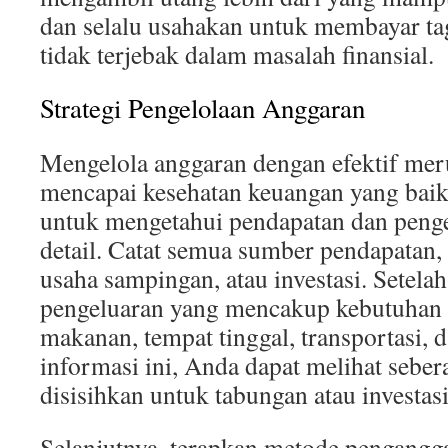
dan selalu usahakan untuk membayar tag
tidak terjebak dalam masalah finansial.
Strategi Pengelolaan Anggaran
Mengelola anggaran dengan efektif me
mencapai kesehatan keuangan yang baik
untuk mengetahui pendapatan dan penge
detail. Catat semua sumber pendapatan, b
usaha sampingan, atau investasi. Setelah 
pengeluaran yang mencakup kebutuhan 
makanan, tempat tinggal, transportasi, 
informasi ini, Anda dapat melihat seber
disisihkan untuk tabungan atau investasi
Selanjutnya, terapkan metode pengangg