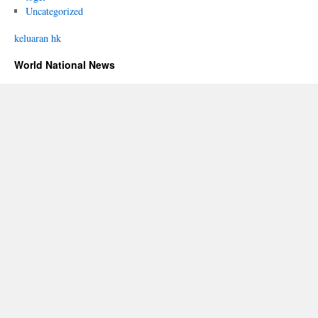
Uncategorized
keluaran hk
World National News