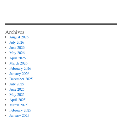
Archives
August 2026
July 2026
June 2026
May 2026
April 2026
March 2026
February 2026
January 2026
December 2025
July 2025
June 2025
May 2025
April 2025
March 2025
February 2025
January 2025