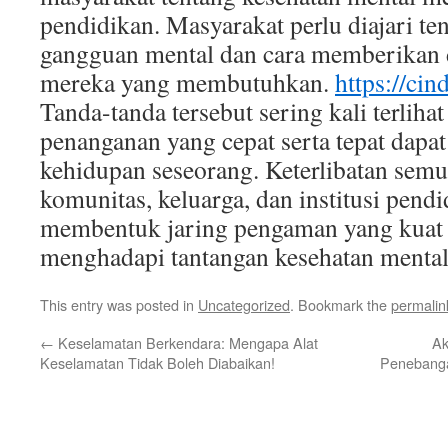
pendidikan. Masyarakat perlu diajari te
gangguan mental dan cara memberikan
mereka yang membutuhkan.
https://cin
Tanda-tanda tersebut sering kali terlihat
penanganan yang cepat serta tepat dapa
kehidupan seseorang. Keterlibatan semu
komunitas, keluarga, dan institusi pendi
membentuk jaring pengaman yang kuat 
menghadapi tantangan kesehatan mental
This entry was posted in
Uncategorized
. Bookmark the
permalin
←
Keselamatan Berkendara: Mengapa Alat
Ak
Keselamatan Tidak Boleh Diabaikan!
Penebanga