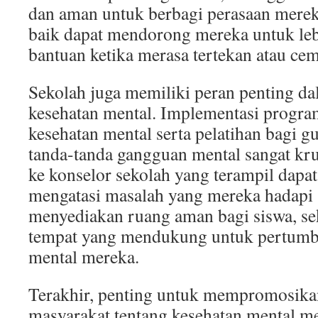
dan aman untuk berbagi perasaan mere
baik dapat mendorong mereka untuk le
bantuan ketika merasa tertekan atau cem
Sekolah juga memiliki peran penting d
kesehatan mental. Implementasi progra
kesehatan mental serta pelatihan bagi 
tanda-tanda gangguan mental sangat krusi
ke konselor sekolah yang terampil dap
mengatasi masalah yang mereka hadapi 
menyediakan ruang aman bagi siswa, se
tempat yang mendukung untuk pertumb
mental mereka.
Terakhir, penting untuk mempromosika
masyarakat tentang kesehatan mental m