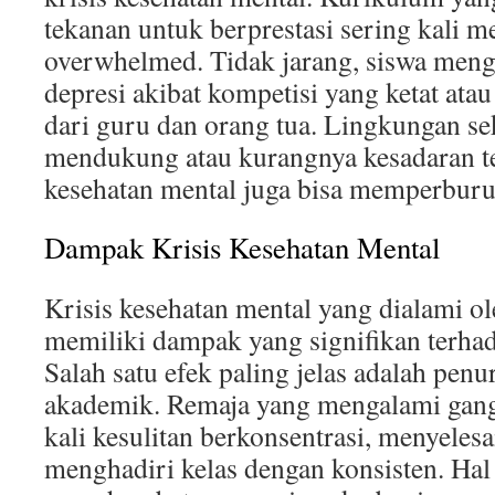
tekanan untuk berprestasi sering kali 
overwhelmed. Tidak jarang, siswa men
depresi akibat kompetisi yang ketat ata
dari guru dan orang tua. Lingkungan se
mendukung atau kurangnya kesadaran t
kesehatan mental juga bisa memperburuk
Dampak Krisis Kesehatan Mental
Krisis kesehatan mental yang dialami ol
memiliki dampak yang signifikan terha
Salah satu efek paling jelas adalah pen
akademik. Remaja yang mengalami gang
kali kesulitan berkonsentrasi, menyelesa
menghadiri kelas dengan konsisten. Hal 