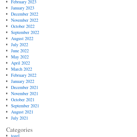
February 2023
January 2023
December 2022
November 2022
October 2022
September 2022
August 2022
July 2022
June 2022
May 2022
April 2022
March 2022
February 2022
January 2022
December 2021
November 2021
October 2021
September 2021
August 2021
July 2021
Categories
togel