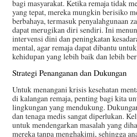
bagi masyarakat. Ketika remaja tidak 
yang tepat, mereka mungkin berisiko m
berbahaya, termasuk penyalahgunaan za
dapat merugikan diri sendiri. Ini menu
intervensi dini dan peningkatan kesadar
mental, agar remaja dapat dibantu unt
kehidupan yang lebih baik dan lebih ber
Strategi Penanganan dan Dukungan
Untuk menangani krisis kesehatan ment
di kalangan remaja, penting bagi kita u
lingkungan yang mendukung. Dukungan 
dan tenaga medis sangat diperlukan. Ke
untuk mendengarkan masalah yang diha
mereka tanpa menghakimi, sehingga ana