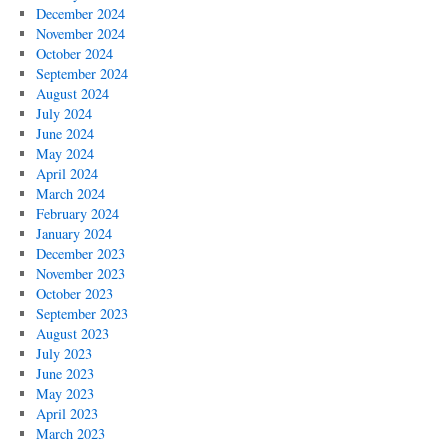
December 2024
November 2024
October 2024
September 2024
August 2024
July 2024
June 2024
May 2024
April 2024
March 2024
February 2024
January 2024
December 2023
November 2023
October 2023
September 2023
August 2023
July 2023
June 2023
May 2023
April 2023
March 2023