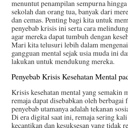
menuntut penampilan sempurna hingga h
sekolah dan orang tua, banyak dari mer
dan cemas. Penting bagi kita untuk me
penyebab krisis ini serta cara melindun
agar mereka dapat tumbuh dengan keseh
Mari kita telusuri lebih dalam mengena
gangguan mental sejak usia muda ini dan
lakukan untuk mendukung mereka.
Penyebab Krisis Kesehatan Mental p
Krisis kesehatan mental yang semakin 
remaja dapat disebabkan oleh berbagai f
penyebab utamanya adalah tekanan sosia
Di era digital saat ini, remaja sering kal
kecantikan dan kesuksesan yang tidak re