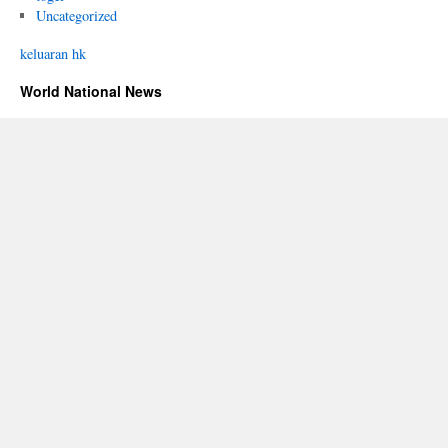
Uncategorized
keluaran hk
World National News