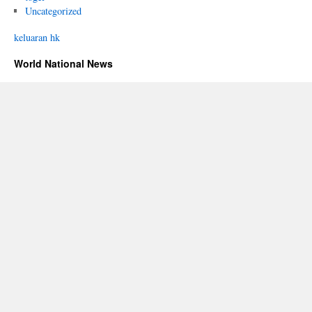
Uncategorized
keluaran hk
World National News