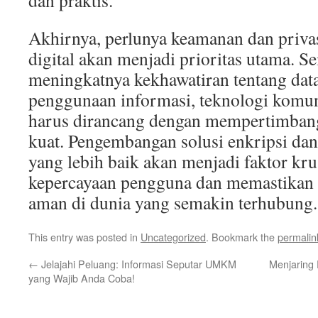
dan praktis.
Akhirnya, perlunya keamanan dan priva
digital akan menjadi prioritas utama. S
meningkatnya kekhawatiran tentang data
penggunaan informasi, teknologi komu
harus dirancang dengan mempertimba
kuat. Pengembangan solusi enkripsi da
yang lebih baik akan menjadi faktor kr
kepercayaan pengguna dan memastikan
aman di dunia yang semakin terhubung.
This entry was posted in
Uncategorized
. Bookmark the
permalin
←
Jelajahi Peluang: Informasi Seputar UMKM
Menjaring
yang Wajib Anda Coba!