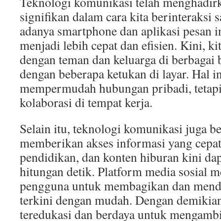
Teknologi komunikasi telah menghadir
signifikan dalam cara kita berinteraksi 
adanya smartphone dan aplikasi pesan i
menjadi lebih cepat dan efisien. Kini, k
dengan teman dan keluarga di berbagai 
dengan beberapa ketukan di layar. Hal in
mempermudah hubungan pribadi, tetapi
kolaborasi di tempat kerja.
Selain itu, teknologi komunikasi juga b
memberikan akses informasi yang cepat 
pendidikan, dan konten hiburan kini da
hitungan detik. Platform media sosial
pengguna untuk membagikan dan menda
terkini dengan mudah. Dengan demikian
teredukasi dan berdaya untuk mengambi