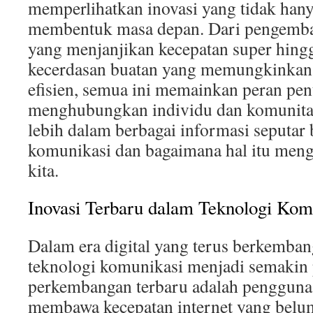
memperlihatkan inovasi yang tidak hany
membentuk masa depan. Dari pengemba
yang menjanjikan kecepatan super hing
kecerdasan buatan yang memungkinkan 
efisien, semua ini memainkan peran pen
menghubungkan individu dan komunitas.
lebih dalam berbagai informasi seputar 
komunikasi dan bagaimana hal itu meng
kita.
Inovasi Terbaru dalam Teknologi Kom
Dalam era digital yang terus berkemban
teknologi komunikasi menjadi semakin p
perkembangan terbaru adalah pengguna
membawa kecepatan internet yang belu