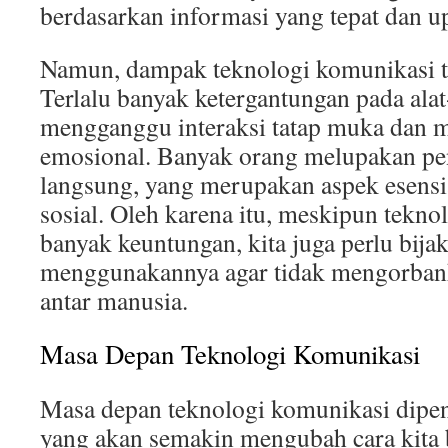
berdasarkan informasi yang tepat dan up
Namun, dampak teknologi komunikasi tid
Terlalu banyak ketergantungan pada alat-
mengganggu interaksi tatap muka dan m
emosional. Banyak orang melupakan pe
langsung, yang merupakan aspek esens
sosial. Oleh karena itu, meskipun tekn
banyak keuntungan, kita juga perlu bija
menggunakannya agar tidak mengorban
antar manusia.
Masa Depan Teknologi Komunikasi
Masa depan teknologi komunikasi dipen
yang akan semakin mengubah cara kita 