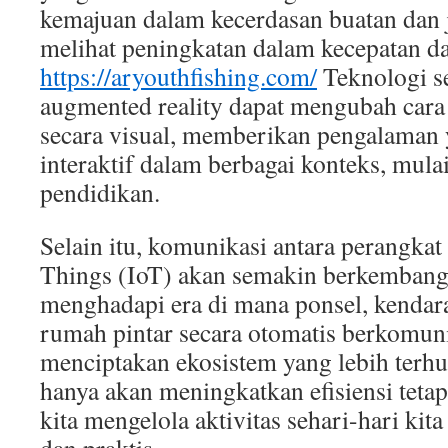
kemajuan dalam kecerdasan buatan dan j
melihat peningkatan dalam kecepatan da
https://aryouthfishing.com/
Teknologi s
augmented reality dapat mengubah cara
secara visual, memberikan pengalaman y
interaktif dalam berbagai konteks, mulai
pendidikan.
Selain itu, komunikasi antara perangkat 
Things (IoT) akan semakin berkembang.
menghadapi era di mana ponsel, kendar
rumah pintar secara otomatis berkomuni
menciptakan ekosistem yang lebih terhu
hanya akan meningkatkan efisiensi teta
kita mengelola aktivitas sehari-hari ki