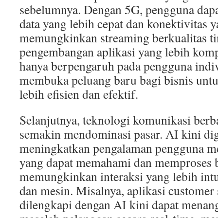
sebelumnya. Dengan 5G, pengguna dap
data yang lebih cepat dan konektivitas ya
memungkinkan streaming berkualitas ti
pengembangan aplikasi yang lebih kompl
hanya berpengaruh pada pengguna indivi
membuka peluang baru bagi bisnis untu
lebih efisien dan efektif.
Selanjutnya, teknologi komunikasi berb
semakin mendominasi pasar. AI kini di
meningkatkan pengalaman pengguna mela
yang dapat memahami dan memproses ba
memungkinkan interaksi yang lebih intu
dan mesin. Misalnya, aplikasi customer
dilengkapi dengan AI kini dapat menan