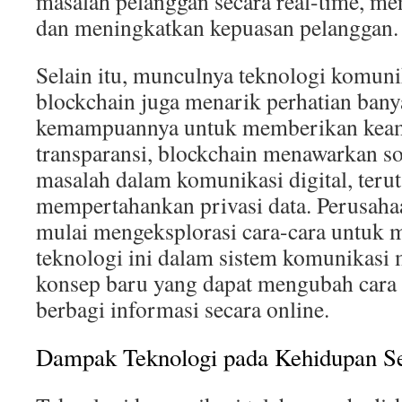
masalah pelanggan secara real-time, m
dan meningkatkan kepuasan pelanggan.
Selain itu, munculnya teknologi komuni
blockchain juga menarik perhatian ban
kemampuannya untuk memberikan kea
transparansi, blockchain menawarkan so
masalah dalam komunikasi digital, ter
mempertahankan privasi data. Perusaha
mulai mengeksplorasi cara-cara untuk 
teknologi ini dalam sistem komunikasi
konsep baru yang dapat mengubah cara k
berbagi informasi secara online.
Dampak Teknologi pada Kehidupan Se