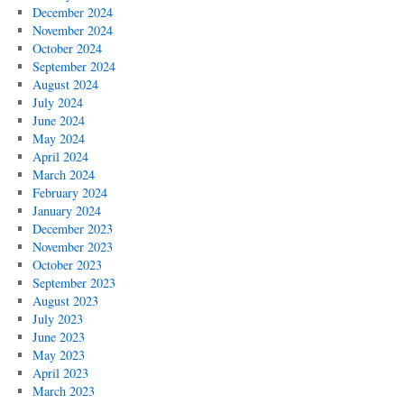
December 2024
November 2024
October 2024
September 2024
August 2024
July 2024
June 2024
May 2024
April 2024
March 2024
February 2024
January 2024
December 2023
November 2023
October 2023
September 2023
August 2023
July 2023
June 2023
May 2023
April 2023
March 2023