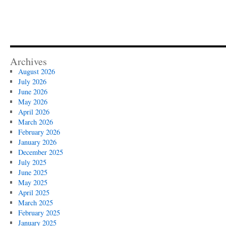
Archives
August 2026
July 2026
June 2026
May 2026
April 2026
March 2026
February 2026
January 2026
December 2025
July 2025
June 2025
May 2025
April 2025
March 2025
February 2025
January 2025