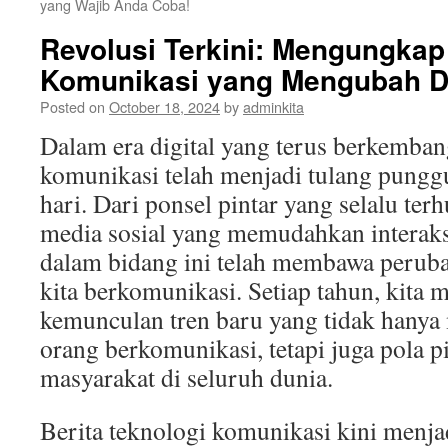
yang Wajib Anda Coba!
Revolusi Terkini: Mengungkap 
Komunikasi yang Mengubah D
Posted on
October 18, 2024
by
adminkita
Dalam era digital yang terus berkemban
komunikasi telah menjadi tulang pungg
hari. Dari ponsel pintar yang selalu te
media sosial yang memudahkan interaksi
dalam bidang ini telah membawa peruba
kita berkomunikasi. Setiap tahun, kita 
kemunculan tren baru yang tidak hanya
orang berkomunikasi, tetapi juga pola p
masyarakat di seluruh dunia.
Berita teknologi komunikasi kini menja