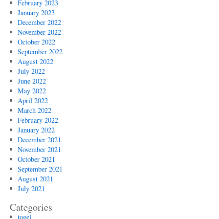
February 2023
January 2023
December 2022
November 2022
October 2022
September 2022
August 2022
July 2022
June 2022
May 2022
April 2022
March 2022
February 2022
January 2022
December 2021
November 2021
October 2021
September 2021
August 2021
July 2021
Categories
togel