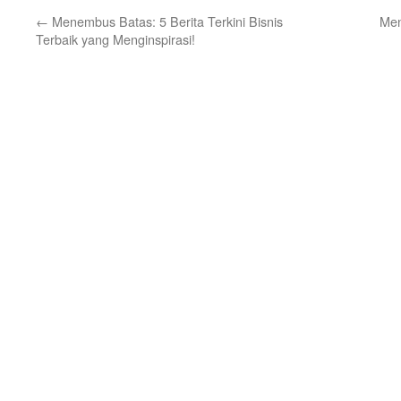
←
Menembus Batas: 5 Berita Terkini Bisnis
Men
Terbaik yang Menginspirasi!