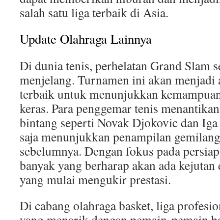
salah satu liga terbaik di Asia.
Update Olahraga Lainnya
Di dunia tenis, perhelatan Grand Slam 
menjelang. Turnamen ini akan menjadi a
terbaik untuk menunjukkan kemampuan
keras. Para penggemar tenis menantikan
bintang seperti Novak Djokovic dan Iga
saja menunjukkan penampilan gemilang
sebelumnya. Dengan fokus pada persiapa
banyak yang berharap akan ada kejutan
yang mulai mengukir prestasi.
Di cabang olahraga basket, liga profesi
yang menarik dengan pemain-pemain ba