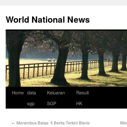
Skip
to
World National News
content
Home
data
Keluaran
Result
sgp
SGP
HK
←
Menembus Batas: 5 Berita Terkini Bisnis
Men