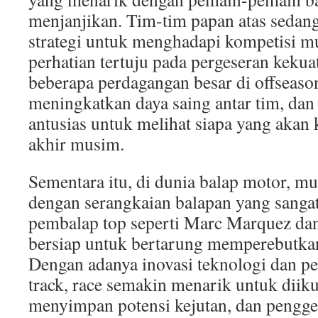
menjanjikan. Tim-tim papan atas seda
strategi untuk menghadapi kompetisi mu
perhatian tertuju pada pergeseran kekua
beberapa perdagangan besar di offseaso
meningkatkan daya saing antar tim, da
antusias untuk melihat siapa yang akan k
akhir musim.
Sementara itu, di dunia balap motor, mu
dengan serangkaian balapan yang sangat
pembalap top seperti Marc Marquez dan
bersiap untuk bertarung memperebutkan 
Dengan adanya inovasi teknologi dan pe
track, race semakin menarik untuk diiku
menyimpan potensi kejutan, dan pengge