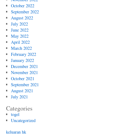
October 2022
September 2022
August 2022
July 2022
June 2022
May 2022
April 2022
March 2022
February 2022
January 2022
December 2021
November 2021
October 2021
September 2021
August 2021
July 2021
Categories
togel
Uncategorized
keluaran hk