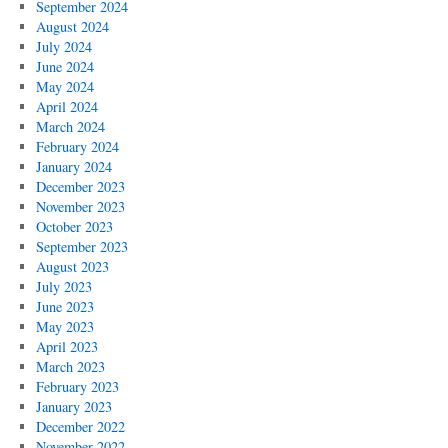
September 2024
August 2024
July 2024
June 2024
May 2024
April 2024
March 2024
February 2024
January 2024
December 2023
November 2023
October 2023
September 2023
August 2023
July 2023
June 2023
May 2023
April 2023
March 2023
February 2023
January 2023
December 2022
November 2022