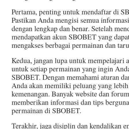
Pertama, penting untuk mendaftar di 
Pastikan Anda mengisi semua informasi
dengan lengkap dan benar. Setelah men
mendapatkan akun SBOBET yang dapat
mengakses berbagai permainan dan taru
Kedua, jangan lupa untuk mempelajari a
untuk setiap permainan yang ingin And
SBOBET. Dengan memahami aturan dan s
Anda akan memiliki peluang yang lebih
kemenangan. Banyak website dan forum
memberikan informasi dan tips berguna
permainan di SBOBET.
Terakhir, jaga disiplin dan kendalikan e