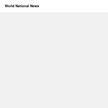
World National News