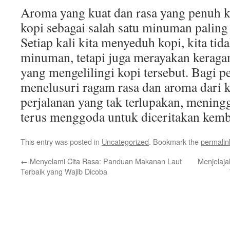
Aroma yang kuat dan rasa yang penuh k
kopi sebagai salah satu minuman paling d
Setiap kali kita menyeduh kopi, kita ti
minuman, tetapi juga merayakan keraga
yang mengelilingi kopi tersebut. Bagi pec
menelusuri ragam rasa dan aroma dari k
perjalanan yang tak terlupakan, menin
terus menggoda untuk diceritakan kemb
This entry was posted in
Uncategorized
. Bookmark the
permalin
←
Menyelami Cita Rasa: Panduan Makanan Laut
Menjelaja
Terbaik yang Wajib Dicoba