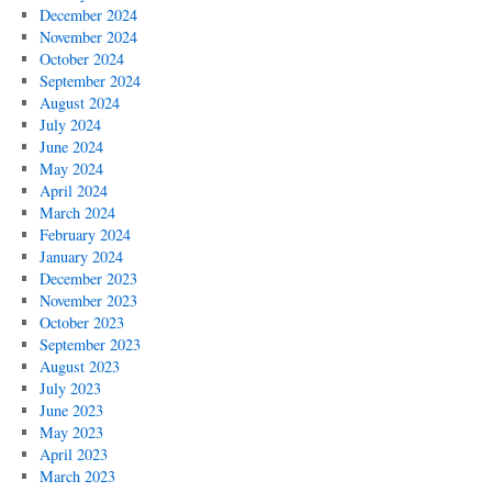
December 2024
November 2024
October 2024
September 2024
August 2024
July 2024
June 2024
May 2024
April 2024
March 2024
February 2024
January 2024
December 2023
November 2023
October 2023
September 2023
August 2023
July 2023
June 2023
May 2023
April 2023
March 2023