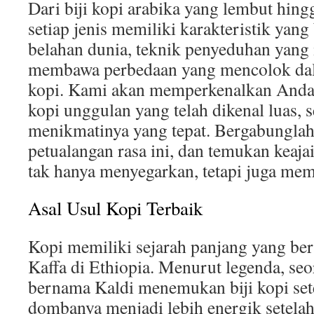
Dari biji kopi arabika yang lembut hing
setiap jenis memiliki karakteristik yang
belahan dunia, teknik penyeduhan yang 
membawa perbedaan yang mencolok dal
kopi. Kami akan memperkenalkan Anda 
kopi unggulan yang telah dikenal luas, s
menikmatinya yang tepat. Bergabungla
petualangan rasa ini, dan temukan keaja
tak hanya menyegarkan, tetapi juga mem
Asal Usul Kopi Terbaik
Kopi memiliki sejarah panjang yang ber
Kaffa di Ethiopia. Menurut legenda, s
bernama Kaldi menemukan biji kopi set
dombanya menjadi lebih energik setela