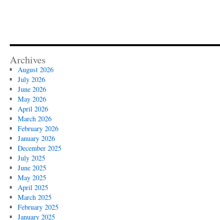
Archives
August 2026
July 2026
June 2026
May 2026
April 2026
March 2026
February 2026
January 2026
December 2025
July 2025
June 2025
May 2025
April 2025
March 2025
February 2025
January 2025