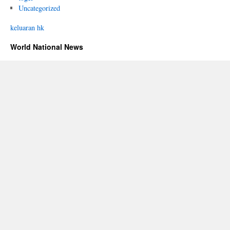
Uncategorized
keluaran hk
World National News