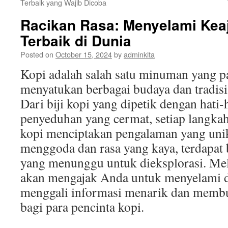
Terbaik yang Wajib Dicoba
Racikan Rasa: Menyelami Kea
Terbaik di Dunia
Posted on
October 15, 2024
by
adminkita
Kopi adalah salah satu minuman yang pa
menyatukan berbagai budaya dan tradisi d
Dari biji kopi yang dipetik dengan hati-
penyeduhan yang cermat, setiap langka
kopi menciptakan pengalaman yang unik
menggoda dan rasa yang kaya, terdapat
yang menunggu untuk dieksplorasi. Melal
akan mengajak Anda untuk menyelami du
menggali informasi menarik dan membu
bagi para pencinta kopi.