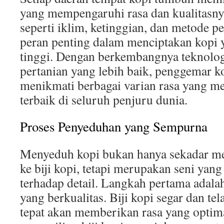
yang mempengaruhi rasa dan kualitasnya
seperti iklim, ketinggian, dan metode
peran penting dalam menciptakan kopi y
tinggi. Dengan berkembangnya teknolo
pertanian yang lebih baik, penggemar ko
menikmati berbagai varian rasa yang m
terbaik di seluruh penjuru dunia.
Proses Penyeduhan yang Sempurna
Menyeduh kopi bukan hanya sekadar m
ke biji kopi, tetapi merupakan seni yan
terhadap detail. Langkah pertama adalah
yang berkualitas. Biji kopi segar dan t
tepat akan memberikan rasa yang optima