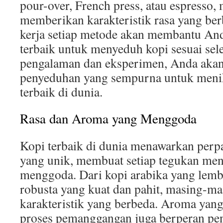
pour-over, French press, atau espresso
memberikan karakteristik rasa yang be
kerja setiap metode akan membantu A
terbaik untuk menyeduh kopi sesuai sel
pengalaman dan eksperimen, Anda aka
penyeduhan yang sempurna untuk menik
terbaik di dunia.
Rasa dan Aroma yang Menggoda
Kopi terbaik di dunia menawarkan perp
yang unik, membuat setiap tegukan me
menggoda. Dari kopi arabika yang lemb
robusta yang kuat dan pahit, masing-ma
karakteristik yang berbeda. Aroma yang
proses pemanggangan juga berperan pe