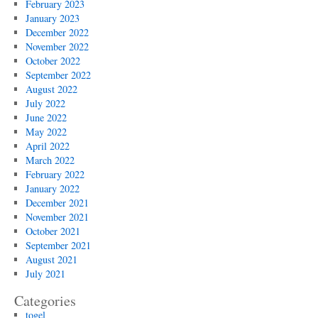
February 2023
January 2023
December 2022
November 2022
October 2022
September 2022
August 2022
July 2022
June 2022
May 2022
April 2022
March 2022
February 2022
January 2022
December 2021
November 2021
October 2021
September 2021
August 2021
July 2021
Categories
togel