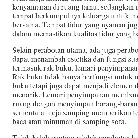
kenyamanan di ruang tamu, sedangkan 
tempat berkumpulnya keluarga untuk 
bersama. Tempat tidur yang nyaman jug
dalam memastikan kualitas tidur yang b
Selain perabotan utama, ada juga perab
dapat menambah estetika dan fungsi sua
termasuk rak buku, lemari penyimpanan
Rak buku tidak hanya berfungsi untuk
buku tetapi juga dapat menjadi elemen d
menarik. Lemari penyimpanan membant
ruang dengan menyimpan barang-barang 
sementara meja samping memberikan t
baca atau minuman di samping sofa.
Tidak kalah penting adalah perabotan ke