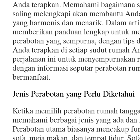
Anda terapkan. Memahami bagaimana se
saling melengkapi akan membantu And
yang harmonis dan menarik. Dalam artik
memberikan panduan lengkap untuk m
perabotan yang sempurna, dengan tips d
Anda terapkan di setiap sudut rumah An
perjalanan ini untuk menyempurnakan 
dengan informasi seputar perabotan ru
bermanfaat.
Jenis Perabotan yang Perlu Diketahui
Ketika memilih perabotan rumah tangga
memahami berbagai jenis yang ada dan 
Perabotan utama biasanya mencakup furn
sofa, meja makan, dan tempat tidur. Sof