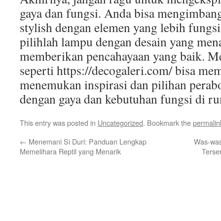
gaya dan fungsi. Anda bisa mengimbang
stylish dengan elemen yang lebih fungsi
pilihlah lampu dengan desain yang mena
memberikan pencahayaan yang baik. Me
seperti https://decogaleri.com/ bisa m
menemukan inspirasi dan pilihan perabo
dengan gaya dan kebutuhan fungsi di r
This entry was posted in
Uncategorized
. Bookmark the
permalin
←
Menemani Si Duri: Panduan Lengkap
Was-was
Memelihara Reptil yang Menarik
Terse