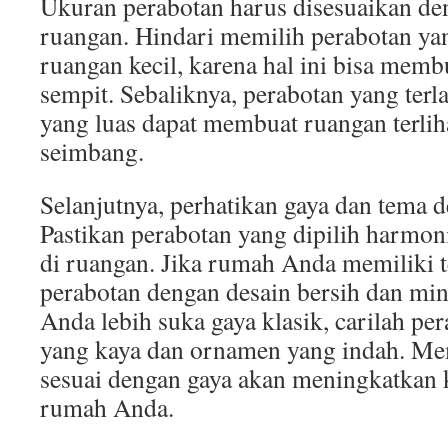
Ukuran perabotan harus disesuaikan deng
ruangan. Hindari memilih perabotan yan
ruangan kecil, karena hal ini bisa memb
sempit. Sebaliknya, perabotan yang terl
yang luas dapat membuat ruangan terlih
seimbang.
Selanjutnya, perhatikan gaya dan tema 
Pastikan perabotan yang dipilih harmon
di ruangan. Jika rumah Anda memiliki 
perabotan dengan desain bersih dan min
Anda lebih suka gaya klasik, carilah pe
yang kaya dan ornamen yang indah. Me
sesuai dengan gaya akan meningkatkan 
rumah Anda.