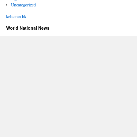
Uncategorized
keluaran hk
World National News