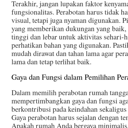
Terakhir, jangan lupakan faktor kenya
fungsionalitas. Perabotan harus tidak h
visual, tetapi juga nyaman digunakan. Pi
yang memberikan dukungan yang baik, 
tinggi dan lebar untuk aktivitas sehari-ha
perhatikan bahan yang digunakan. Pasti
mudah dirawat dan tahan lama agar pera
lama dan tetap terlihat baik.
Gaya dan Fungsi dalam Pemilihan Per
Dalam memilih perabotan rumah tangga
mempertimbangkan gaya dan fungsi agar
berkontribusi pada keindahan sekaligu
Gaya perabotan harus sejalan dengan t
Apakah rumah Anda bergaya minimalis,