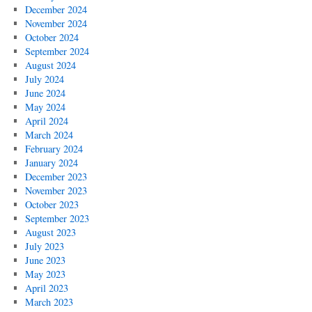
December 2024
November 2024
October 2024
September 2024
August 2024
July 2024
June 2024
May 2024
April 2024
March 2024
February 2024
January 2024
December 2023
November 2023
October 2023
September 2023
August 2023
July 2023
June 2023
May 2023
April 2023
March 2023