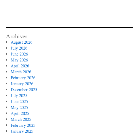
Archives
August 2026
July 2026
June 2026
May 2026
April 2026
March 2026
February 2026
January 2026
December 2025
July 2025
June 2025
May 2025
April 2025
March 2025
February 2025
January 2025