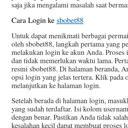
saja jika mengalami masalah saat berma
Cara Login ke
sbobet88
Untuk dapat menikmati berbagai perma
oleh sbobet88, langkah pertama yang pe
melakukan login ke akun Anda. Proses 
dan tidak memerlukan waktu lama. Perta
resmi sbobet88. Di halaman beranda,
opsi login yang jelas tertera. Klik pada 
melanjutkan ke halaman login.
Setelah berada di halaman login, masuk
yang sudah terdaftar. Isi kolom userna
dengan benar. Pastikan Anda tidak sala
kesalahan kecil dapat membuat proses l