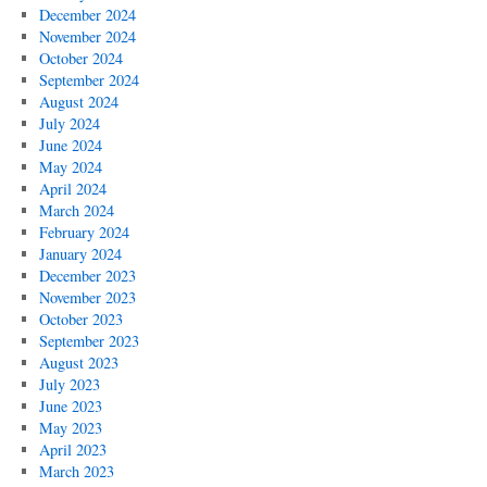
December 2024
November 2024
October 2024
September 2024
August 2024
July 2024
June 2024
May 2024
April 2024
March 2024
February 2024
January 2024
December 2023
November 2023
October 2023
September 2023
August 2023
July 2023
June 2023
May 2023
April 2023
March 2023