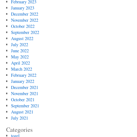
February 2023
January 2023
December 2022
November 2022
October 2022
September 2022
August 2022
July 2022
June 2022
May 2022
April 2022
March 2022
February 2022
January 2022
December 2021
November 2021
October 2021
September 2021
August 2021
July 2021
Categories
togel