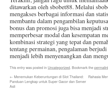
ditawarkan oleh sbobet88. Melalui sbob
mengakses berbagai informasi dan statis
membantu dalam pengambilan keputus
bonus dan promosi juga bisa menjadi st
memperbesar modal dan kesempatan m
kombinasi strategi yang tepat dan pe
tentang permainan, pengalaman berjudi 
menjadi lebih menyenangkan dan meng
This entry was posted in
Uncategorized
. Bookmark the
permalin
←
Menemukan Keberuntungan di Slot Thailand:
Rahasia Men
Panduan Lengkap untuk Super Gacor dan Server
Asli