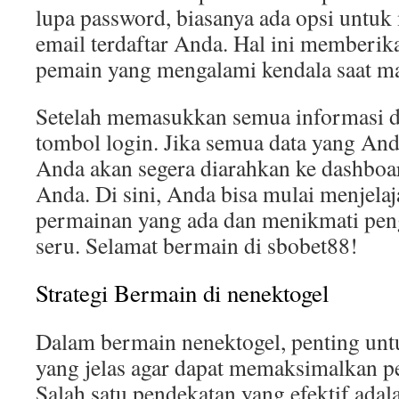
lupa password, biasanya ada opsi untuk
email terdaftar Anda. Hal ini memberi
pemain yang mengalami kendala saat m
Setelah memasukkan semua informasi de
tombol login. Jika semua data yang An
Anda akan segera diarahkan ke dashboa
Anda. Di sini, Anda bisa mulai menjelaj
permainan yang ada dan menikmati pe
seru. Selamat bermain di sbobet88!
Strategi Bermain di nenektogel
Dalam bermain nenektogel, penting untu
yang jelas agar dapat memaksimalkan 
Salah satu pendekatan yang efektif ad