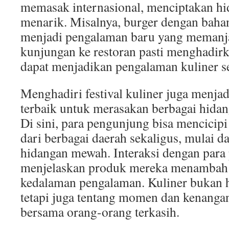
memasak internasional, menciptakan hi
menarik. Misalnya, burger dengan bahan
menjadi pengalaman baru yang memanja
kunjungan ke restoran pasti menghadirk
dapat menjadikan pengalaman kuliner s
Menghadiri festival kuliner juga menjadi
terbaik untuk merasakan berbagai hidan
Di sini, para pengunjung bisa mencici
dari berbagai daerah sekaligus, mulai da
hidangan mewah. Interaksi dengan para 
menjelaskan produk mereka menambah 
kedalaman pengalaman. Kuliner bukan h
tetapi juga tentang momen dan kenangan 
bersama orang-orang terkasih.