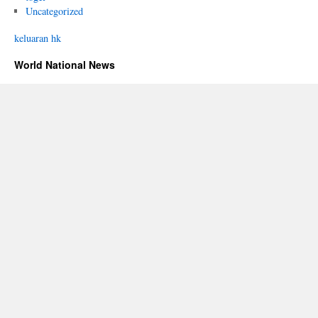
Uncategorized
keluaran hk
World National News