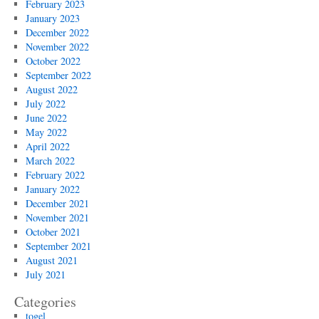
February 2023
January 2023
December 2022
November 2022
October 2022
September 2022
August 2022
July 2022
June 2022
May 2022
April 2022
March 2022
February 2022
January 2022
December 2021
November 2021
October 2021
September 2021
August 2021
July 2021
Categories
togel