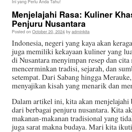
Ini yang Perlu Anda Tahu!
Menjelajahi Rasa: Kuliner Kha
Penjuru Nusantara
Posted on
October 20, 2024
by
adminkita
Indonesia, negeri yang kaya akan kera
juga memiliki kekayaan kuliner yang lua
di Nusantara menyimpan resep dan cita 
mencerminkan tradisi, sejarah, dan sum
setempat. Dari Sabang hingga Merauke,
menyajikan kisah yang menarik dan men
Dalam artikel ini, kita akan menjelajah
dari berbagai penjuru nusantara. Kita 
makanan-makanan tradisional yang tidak 
juga sarat makna budaya. Mari kita ikuti 