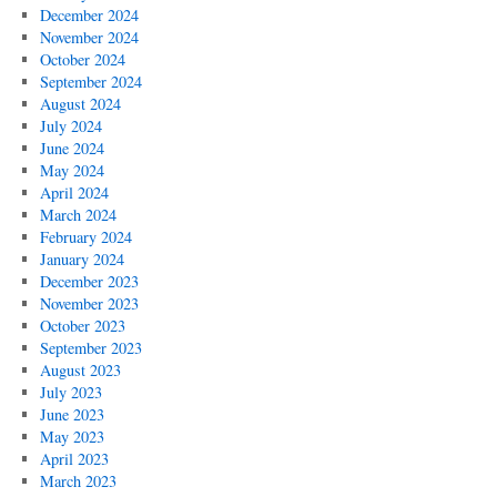
December 2024
November 2024
October 2024
September 2024
August 2024
July 2024
June 2024
May 2024
April 2024
March 2024
February 2024
January 2024
December 2023
November 2023
October 2023
September 2023
August 2023
July 2023
June 2023
May 2023
April 2023
March 2023