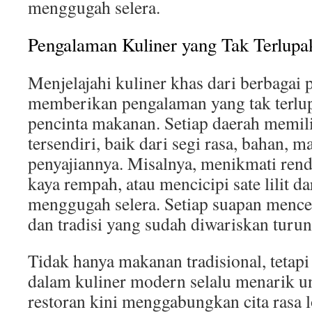
menggugah selera.
Pengalaman Kuliner yang Tak Terlupa
Menjelajahi kuliner khas dari berbagai 
memberikan pengalaman yang tak terlup
pencinta makanan. Setiap daerah memil
tersendiri, baik dari segi rasa, bahan, 
penyajiannya. Misalnya, menikmati ren
kaya rempah, atau mencicipi sate lilit da
menggugah selera. Setiap suapan mence
dan tradisi yang sudah diwariskan turu
Tidak hanya makanan tradisional, tetapi
dalam kuliner modern selalu menarik u
restoran kini menggabungkan cita rasa 