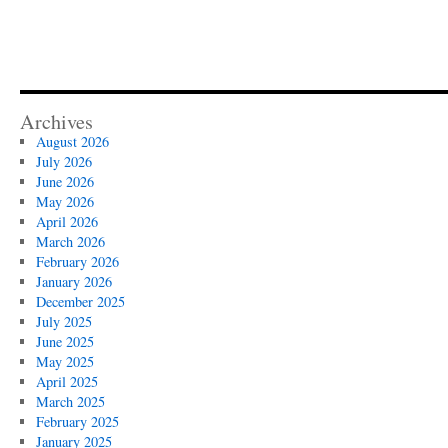
Archives
August 2026
July 2026
June 2026
May 2026
April 2026
March 2026
February 2026
January 2026
December 2025
July 2025
June 2025
May 2025
April 2025
March 2025
February 2025
January 2025