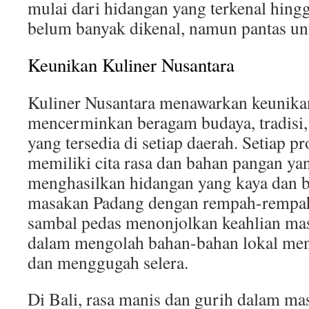
mulai dari hidangan yang terkenal hin
belum banyak dikenal, namun pantas un
Keunikan Kuliner Nusantara
Kuliner Nusantara menawarkan keunikan
mencerminkan beragam budaya, tradisi,
yang tersedia di setiap daerah. Setiap pr
memiliki cita rasa dan bahan pangan ya
menghasilkan hidangan yang kaya dan be
masakan Padang dengan rempah-rempah
sambal pedas menonjolkan keahlian m
dalam mengolah bahan-bahan lokal menj
dan menggugah selera.
Di Bali, rasa manis dan gurih dalam ma