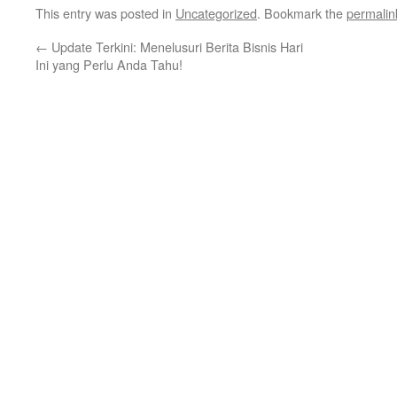
This entry was posted in
Uncategorized
. Bookmark the
permalin
←
Update Terkini: Menelusuri Berita Bisnis Hari
Ini yang Perlu Anda Tahu!