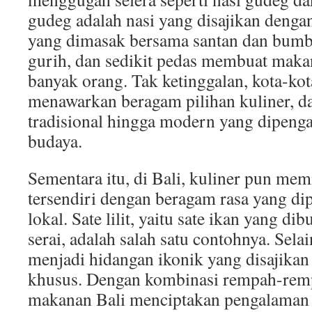
gudeg adalah nasi yang disajikan deng
yang dimasak bersama santan dan bumb
gurih, dan sedikit pedas membuat makan
banyak orang. Tak ketinggalan, kota-kota
menawarkan beragam pilihan kuliner, d
tradisional hingga modern yang dipenga
budaya.
Sementara itu, di Bali, kuliner pun memi
tersendiri dengan beragam rasa yang di
lokal. Sate lilit, yaitu sate ikan yang d
serai, adalah salah satu contohnya. Selai
menjadi hidangan ikonik yang disajikan
khusus. Dengan kombinasi rempah-rem
makanan Bali menciptakan pengalaman 