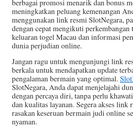
berbagai promosi menarik dan bonus m
meningkatkan peluang kemenangan An
menggunakan link resmi SlotNegara, pa
dengan cepat mengikuti perkembangan 
keluaran togel Macau dan informasi pen
dunia perjudian online.
Jangan ragu untuk mengunjungi link re
berkala untuk mendapatkan update terb
pengalaman bermain yang optimal.
Slo
SlotNegara, Anda dapat menjelajahi duni
dengan percaya diri, tanpa perlu khawat
dan kualitas layanan. Segera akses link
rasakan keseruan bermain judi online s
nyaman.