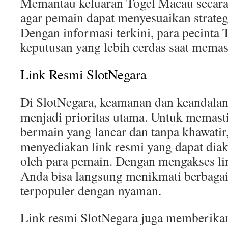
Memantau keluaran Togel Macau secara 
agar pemain dapat menyesuaikan strateg
Dengan informasi terkini, para pecinta
keputusan yang lebih cerdas saat memas
Link Resmi SlotNegara
Di SlotNegara, keamanan dan keandalan 
menjadi prioritas utama. Untuk memas
bermain yang lancar dan tanpa khawatir
menyediakan link resmi yang dapat dia
oleh para pemain. Dengan mengakses li
Anda bisa langsung menikmati berbagai 
terpopuler dengan nyaman.
Link resmi SlotNegara juga memberikan