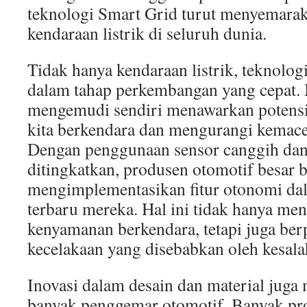
teknologi Smart Grid turut menyemara
kendaraan listrik di seluruh dunia.
Tidak hanya kendaraan listrik, teknolo
dalam tahap perkembangan yang cepat. 
mengemudi sendiri menawarkan potens
kita berkendara dan mengurangi kemacet
Dengan penggunaan sensor canggih dan 
ditingkatkan, produsen otomotif besar
mengimplementasikan fitur otonomi d
terbaru mereka. Hal ini tidak hanya me
kenyamanan berkendara, tetapi juga be
kecelakaan yang disebabkan oleh kesal
Inovasi dalam desain dan material juga
banyak penggemar otomotif. Banyak pr