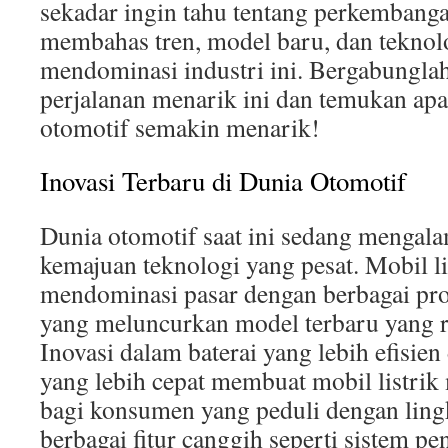
sekadar ingin tahu tentang perkembanga
membahas tren, model baru, dan teknol
mendominasi industri ini. Bergabungla
perjalanan menarik ini dan temukan ap
otomotif semakin menarik!
Inovasi Terbaru di Dunia Otomotif
Dunia otomotif saat ini sedang mengala
kemajuan teknologi yang pesat. Mobil l
mendominasi pasar dengan berbagai pr
yang meluncurkan model terbaru yang 
Inovasi dalam baterai yang lebih efisien
yang lebih cepat membuat mobil listrik
bagi konsumen yang peduli dengan lingk
berbagai fitur canggih seperti sistem pe