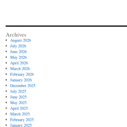
Archives
August 2026
July 2026
June 2026
May 2026
April 2026
March 2026
February 2026
January 2026
December 2025
July 2025
June 2025
May 2025
April 2025
March 2025
February 2025
January 2025