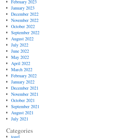
February 2023
January 2023
December 2022
November 2022
October 2022
September 2022
August 2022
July 2022
June 2022
May 2022
April 2022
March 2022
February 2022
January 2022
December 2021
November 2021
October 2021
September 2021
August 2021
July 2021
Categories
togel