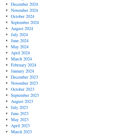
December 2024
November 2024
October 2024
September 2024
August 2024
July 2024
June 2024
May 2024
April 2024
March 2024
February 2024
January 2024
December 2023
November 2023
October 2023
September 2023
August 2023
July 2023
June 2023
May 2023
April 2023
March 2023