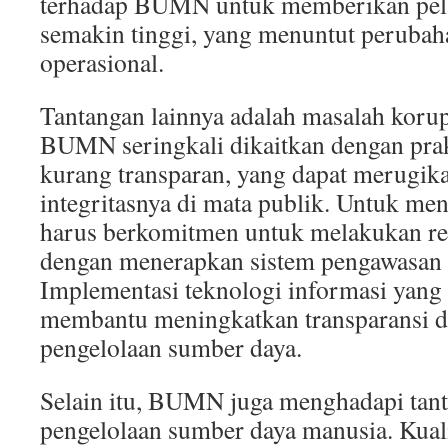
terhadap BUMN untuk memberikan pela
semakin tinggi, yang menuntut perubaha
operasional.
Tantangan lainnya adalah masalah korup
BUMN seringkali dikaitkan dengan prak
kurang transparan, yang dapat merugika
integritasnya di mata publik. Untuk me
harus berkomitmen untuk melakukan ref
dengan menerapkan sistem pengawasan y
Implementasi teknologi informasi yang
membantu meningkatkan transparansi da
pengelolaan sumber daya.
Selain itu, BUMN juga menghadapi tant
pengelolaan sumber daya manusia. Kua