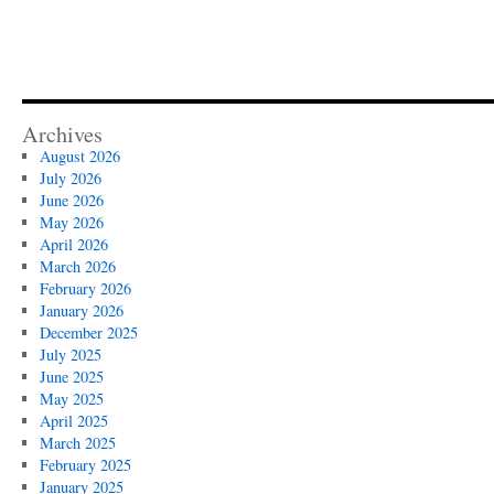
Archives
August 2026
July 2026
June 2026
May 2026
April 2026
March 2026
February 2026
January 2026
December 2025
July 2025
June 2025
May 2025
April 2025
March 2025
February 2025
January 2025