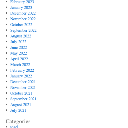
February 2023
January 2023
December 2022
November 2022
October 2022
September 2022
August 2022
July 2022
June 2022
May 2022
April 2022
March 2022
February 2022
January 2022
December 2021
November 2021
October 2021
September 2021
August 2021
July 2021
Categories
togel