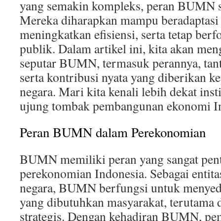
yang semakin kompleks, peran BUMN s
Mereka diharapkan mampu beradaptasi
meningkatkan efisiensi, serta tetap ber
publik. Dalam artikel ini, kita akan me
seputar BUMN, termasuk perannya, tant
serta kontribusi nyata yang diberikan 
negara. Mari kita kenali lebih dekat ins
ujung tombak pembangunan ekonomi Ind
Peran BUMN dalam Perekonomian
BUMN memiliki peran yang sangat pen
perekonomian Indonesia. Sebagai entita
negara, BUMN berfungsi untuk menyedi
yang dibutuhkan masyarakat, terutama d
strategis. Dengan kehadiran BUMN, pe