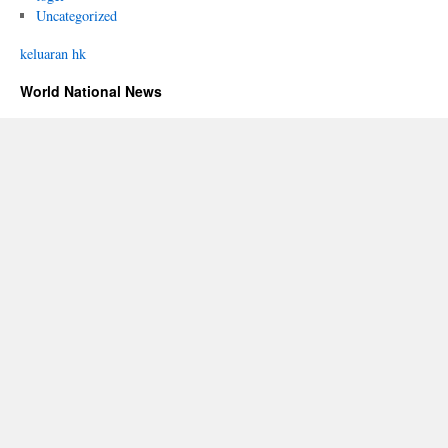
Uncategorized
keluaran hk
World National News