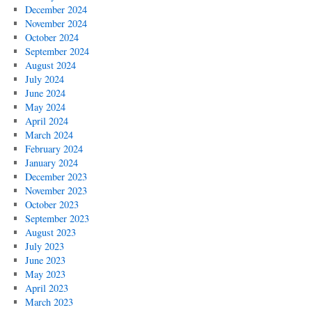
December 2024
November 2024
October 2024
September 2024
August 2024
July 2024
June 2024
May 2024
April 2024
March 2024
February 2024
January 2024
December 2023
November 2023
October 2023
September 2023
August 2023
July 2023
June 2023
May 2023
April 2023
March 2023