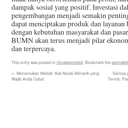
dampak sosial yang positif. Investasi da
pengembangan menjadi semakin penti
dapat menciptakan produk dan layanan 
dengan kebutuhan masyarakat dan pasar
BUMN akan terus menjadi pilar ekonom
dan terpercaya.
This entry was posted in
Uncategorized
. Bookmark the
permalin
←
Menemukan Melodi: Alat Musik Menarik yang
Semua y
Wajib Anda Coba!
Tennis: Pa