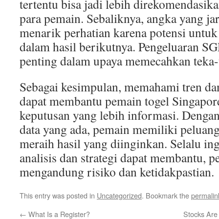
tertentu bisa jadi lebih direkomendasik
para pemain. Sebaliknya, angka yang ja
menarik perhatian karena potensi untu
dalam hasil berikutnya. Pengeluaran SG
penting dalam upaya memecahkan teka-t
Sebagai kesimpulan, memahami tren dan
dapat membantu pemain togel Singapo
keputusan yang lebih informasi. Denga
data yang ada, pemain memiliki peluang
meraih hasil yang diinginkan. Selalu i
analisis dan strategi dapat membantu, p
mengandung risiko dan ketidakpastian.
This entry was posted in
Uncategorized
. Bookmark the
permalin
←
What Is a Register?
Stocks Are 