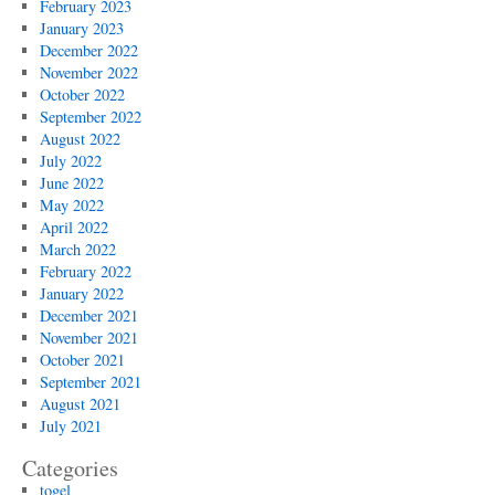
February 2023
January 2023
December 2022
November 2022
October 2022
September 2022
August 2022
July 2022
June 2022
May 2022
April 2022
March 2022
February 2022
January 2022
December 2021
November 2021
October 2021
September 2021
August 2021
July 2021
Categories
togel