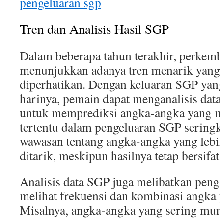
pengeluaran sgp
Tren dan Analisis Hasil SGP
Dalam beberapa tahun terakhir, perkem
menunjukkan adanya tren menarik yang
diperhatikan. Dengan keluaran SGP yang
harinya, pemain dapat menganalisis dat
untuk memprediksi angka-angka yang 
tertentu dalam pengeluaran SGP sering
wawasan tentang angka-angka yang leb
ditarik, meskipun hasilnya tetap bersifat
Analisis data SGP juga melibatkan peng
melihat frekuensi dan kombinasi angka y
Misalnya, angka-angka yang sering mu