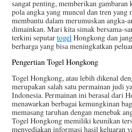
sangat penting, memberikan gambaran 
pola angka yang muncul dan tren yang
membantu dalam merumuskan angka-an
dimainkan. Mari kita simak bersama-s
terkini seputar
togel
Hongkong dan janga
berharga yang bisa meningkatkan pelua
Pengertian Togel Hongkong
Togel Hongkong, atau lebih dikenal de
merupakan salah satu permainan judi ya
Indonesia. Permainan ini berasal dari 
menawarkan berbagai kemungkinan bagi
memasang taruhan dengan menebak angk
Togel Hongkong memiliki keunikan ters
menyediakan informasi hasil keluaran ya