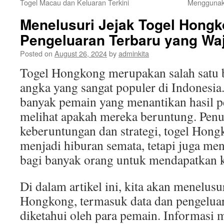
Togel Macau dan Keluaran Terkini
Menggunak
Menelusuri Jejak Togel Hongk
Pengeluaran Terbaru yang Waj
Posted on
August 26, 2024
by
adminkita
Togel Hongkong merupakan salah satu 
angka yang sangat populer di Indonesia.
banyak pemain yang menantikan hasil 
melihat apakah mereka beruntung. Pen
keberuntungan dan strategi, togel Hong
menjadi hiburan semata, tetapi juga me
bagi banyak orang untuk mendapatkan k
Di dalam artikel ini, kita akan menelusur
Hongkong, termasuk data dan pengeluar
diketahui oleh para pemain. Informasi