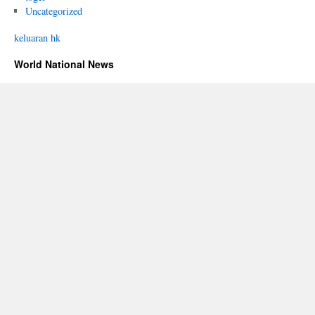
Uncategorized
keluaran hk
World National News