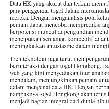
Data HK yang akurat dan terkini menjad
para penggemar togel dalam merumuska
mereka. Dengan menganalisis pola kel
pemain dapat mencoba memprediksi an
berpotensi muncul di pengundian menda
menciptakan semangat kompetitif di ant
meningkatkan antusiasme dalam mengikut
Tren teknologi juga turut mempengaruh
berinteraksi dengan togel Hongkong. Ba
web yang kini menyediakan fitur analisis
mendalam, memungkinkan pemain untuk
dalam mengenai data HK. Dengan berbaga
nampaknya togel Hongkong akan terus
menjadi bagian integral dari dunia hibu