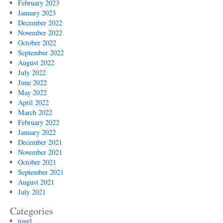
February 2023
January 2023
December 2022
November 2022
October 2022
September 2022
August 2022
July 2022
June 2022
May 2022
April 2022
March 2022
February 2022
January 2022
December 2021
November 2021
October 2021
September 2021
August 2021
July 2021
Categories
togel