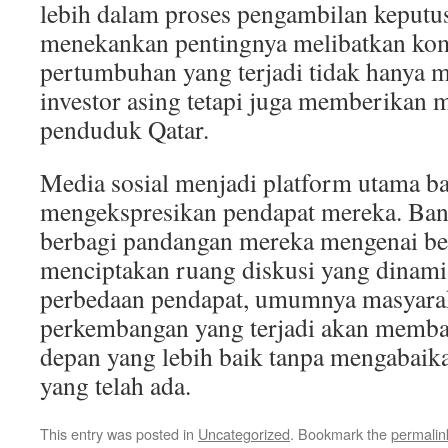
lebih dalam proses pengambilan keputu
menekankan pentingnya melibatkan komu
pertumbuhan yang terjadi tidak hanya
investor asing tetapi juga memberikan 
penduduk Qatar.
Media sosial menjadi platform utama b
mengekspresikan pendapat mereka. Ba
berbagi pandangan mereka mengenai beri
menciptakan ruang diskusi yang dinami
perbedaan pendapat, umumnya masyarak
perkembangan yang terjadi akan memb
depan yang lebih baik tanpa mengabaika
yang telah ada.
This entry was posted in
Uncategorized
. Bookmark the
permalin