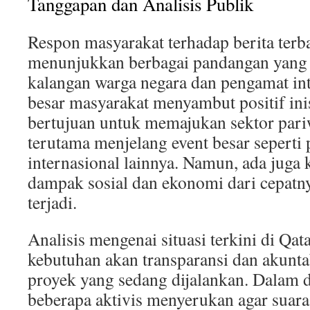
Tanggapan dan Analisis Publik
Respon masyarakat terhadap berita terb
menunjukkan berbagai pandangan yang
kalangan warga negara dan pengamat int
besar masyarakat menyambut positif ini
bertujuan untuk memajukan sektor pariw
terutama menjelang event besar seperti p
internasional lainnya. Namun, ada juga
dampak sosial dan ekonomi dari cepatn
terjadi.
Analisis mengenai situasi terkini di Qa
kebutuhan akan transparansi dan akuntab
proyek yang sedang dijalankan. Dalam d
beberapa aktivis menyerukan agar suar