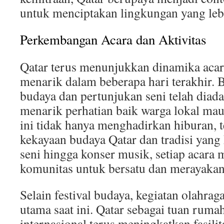
untuk menciptakan lingkungan yang leb
Perkembangan Acara dan Aktivitas
Qatar terus menunjukkan dinamika acara
menarik dalam beberapa hari terakhir. B
budaya dan pertunjukan seni telah diada
menarik perhatian baik warga lokal ma
ini tidak hanya menghadirkan hiburan, t
kekayaan budaya Qatar dan tradisi yang
seni hingga konser musik, setiap acara 
komunitas untuk bersatu dan merayaka
Selain festival budaya, kegiatan olahrag
utama saat ini. Qatar sebagai tuan ruma
internasional terus meningkatkan fasilit