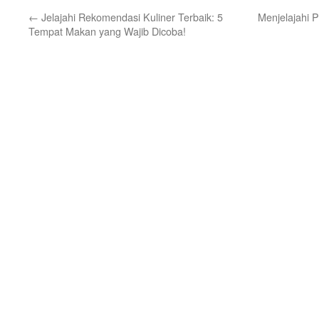
←
Jelajahi Rekomendasi Kuliner Terbaik: 5
Menjelajahi 
Tempat Makan yang Wajib Dicoba!