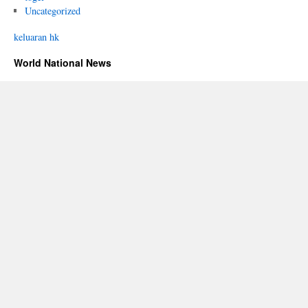
Uncategorized
keluaran hk
World National News