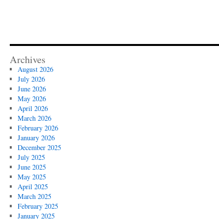
Archives
August 2026
July 2026
June 2026
May 2026
April 2026
March 2026
February 2026
January 2026
December 2025
July 2025
June 2025
May 2025
April 2025
March 2025
February 2025
January 2025