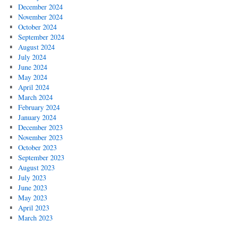
December 2024
November 2024
October 2024
September 2024
August 2024
July 2024
June 2024
May 2024
April 2024
March 2024
February 2024
January 2024
December 2023
November 2023
October 2023
September 2023
August 2023
July 2023
June 2023
May 2023
April 2023
March 2023