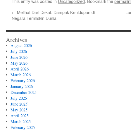
This entry was posted in
Uncategorized
. Bookmark the
permalin
←
Melihat Dari Dekat: Dampak Kehidupan di
La
Negara Termiskin Dunia
Archives
August 2026
July 2026
June 2026
May 2026
April 2026
March 2026
February 2026
January 2026
December 2025
July 2025
June 2025
May 2025
April 2025
March 2025
February 2025