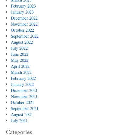
February 2023
January 2023
December 2022
November 2022
October 2022
September 2022
August 2022
July 2022
June 2022
May 2022
April 2022
March 2022
February 2022
January 2022
December 2021
November 2021
October 2021
September 2021
August 2021
July 2021
Categories