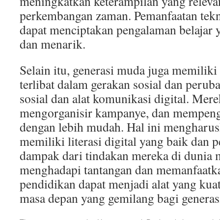
meningkatkan keterampilan yang releva
perkembangan zaman. Pemanfaatan tekn
dapat menciptakan pengalaman belajar ya
dan menarik.
Selain itu, generasi muda juga memili
terlibat dalam gerakan sosial dan perub
sosial dan alat komunikasi digital. Mere
mengorganisir kampanye, dan mempenga
dengan lebih mudah. Hal ini mengharu
memiliki literasi digital yang baik da
dampak dari tindakan mereka di dunia
menghadapi tantangan dan memanfaatka
pendidikan dapat menjadi alat yang k
masa depan yang gemilang bagi generas