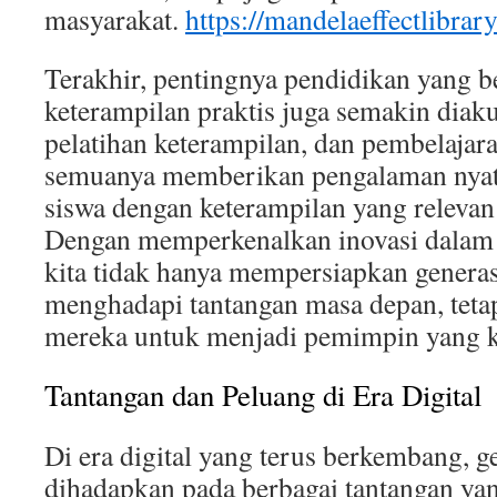
masyarakat.
https://mandelaeffectlibrar
Terakhir, pentingnya pendidikan yang b
keterampilan praktis juga semakin diak
pelatihan keterampilan, dan pembelajar
semuanya memberikan pengalaman nya
siswa dengan keterampilan yang relevan
Dengan memperkenalkan inovasi dalam 
kita tidak hanya mempersiapkan genera
menghadapi tantangan masa depan, teta
mereka untuk menjadi pemimpin yang kre
Tantangan dan Peluang di Era Digital
Di era digital yang terus berkembang, 
dihadapkan pada berbagai tantangan y