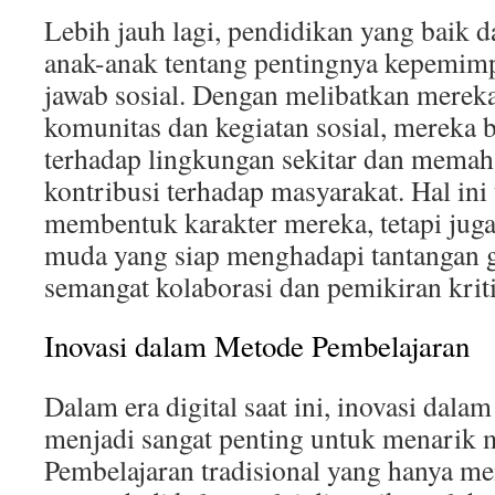
Lebih jauh lagi, pendidikan yang baik 
anak-anak tentang pentingnya kepemim
jawab sosial. Dengan melibatkan merek
komunitas dan kegiatan sosial, mereka b
terhadap lingkungan sekitar dan mema
kontribusi terhadap masyarakat. Hal ini
membentuk karakter mereka, tetapi jug
muda yang siap menghadapi tantangan 
semangat kolaborasi dan pemikiran kriti
Inovasi dalam Metode Pembelajaran
Dalam era digital saat ini, inovasi dal
menjadi sangat penting untuk menarik 
Pembelajaran tradisional yang hanya m