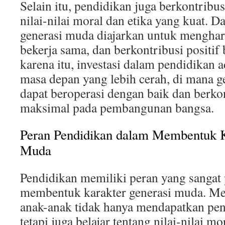
Selain itu, pendidikan juga berkontrib
nilai-nilai moral dan etika yang kuat. D
generasi muda diajarkan untuk menghar
bekerja sama, dan berkontribusi positif
karena itu, investasi dalam pendidikan a
masa depan yang lebih cerah, di mana 
dapat beroperasi dengan baik dan berkon
maksimal pada pembangunan bangsa.
Peran Pendidikan dalam Membentuk K
Muda
Pendidikan memiliki peran yang sangat
membentuk karakter generasi muda. Mel
anak-anak tidak hanya mendapatkan pe
tetapi juga belajar tentang nilai-nilai mo