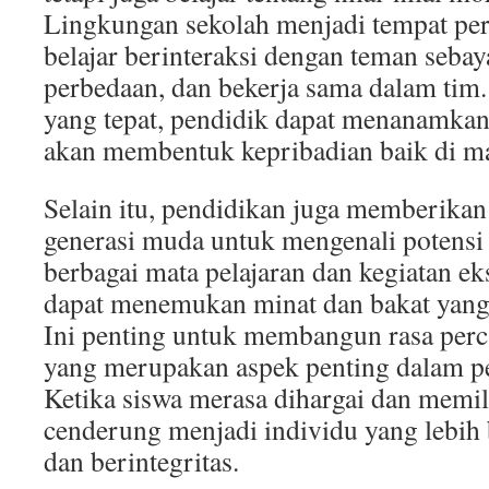
Lingkungan sekolah menjadi tempat pe
belajar berinteraksi dengan teman seba
perbedaan, dan bekerja sama dalam tim
yang tepat, pendidik dapat menanamkan 
akan membentuk kepribadian baik di m
Selain itu, pendidikan juga memberika
generasi muda untuk mengenali potensi 
berbagai mata pelajaran dan kegiatan ek
dapat menemukan minat dan bakat yang
Ini penting untuk membangun rasa percay
yang merupakan aspek penting dalam p
Ketika siswa merasa dihargai dan memil
cenderung menjadi individu yang lebih
dan berintegritas.