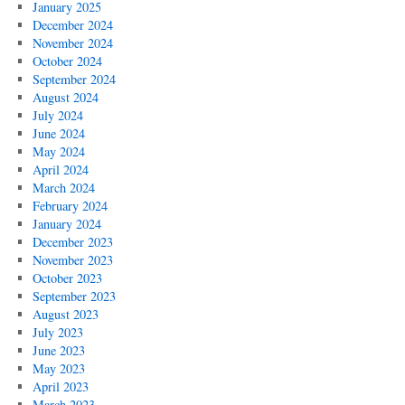
January 2025
December 2024
November 2024
October 2024
September 2024
August 2024
July 2024
June 2024
May 2024
April 2024
March 2024
February 2024
January 2024
December 2023
November 2023
October 2023
September 2023
August 2023
July 2023
June 2023
May 2023
April 2023
March 2023