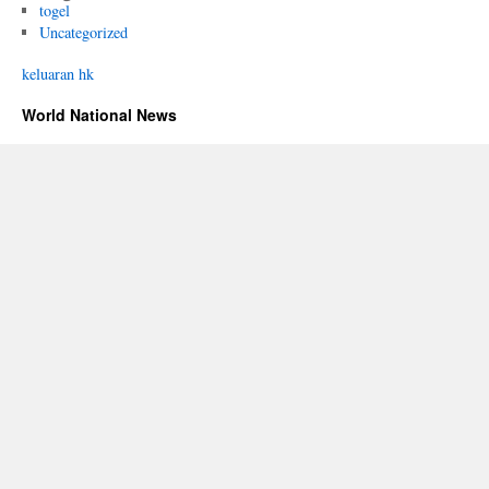
togel
Uncategorized
keluaran hk
World National News