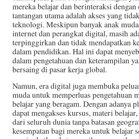
mereka belajar dan berinteraksi dengan 
tantangan utama adalah akses yang tida
teknologi. Meskipun banyak anak muda 
internet dan perangkat digital, masih a
terpinggirkan dan tidak mendapatkan 
dalam pendidikan. Hal ini dapat menye
dalam pengetahuan dan keterampilan ya
bersaing di pasar kerja global.
Namun, era digital juga membuka peluan
muda untuk memperluas pengetahuan m
belajar yang beragam. Dengan adanya p
dapat mengakses kursus, materi belajar
dari seluruh dunia tanpa batasan geogra
kesempatan bagi mereka untuk belajar s