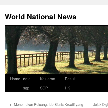
Skip
to
World National News
content
Home
data
Keluaran
Result
sgp
SGP
HK
←
Menemukan Peluang: Ide Bisnis Kreatif yang
Jejak Dig