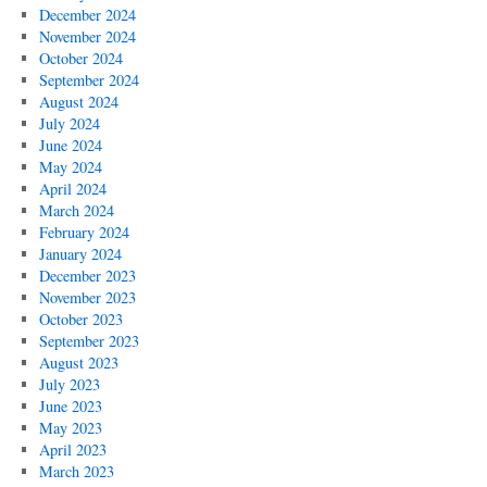
December 2024
November 2024
October 2024
September 2024
August 2024
July 2024
June 2024
May 2024
April 2024
March 2024
February 2024
January 2024
December 2023
November 2023
October 2023
September 2023
August 2023
July 2023
June 2023
May 2023
April 2023
March 2023