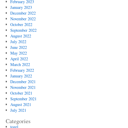
February 2023
January 2023
December 2022
November 2022
October 2022
September 2022
August 2022
July 2022
June 2022
May 2022
April 2022
March 2022
February 2022
January 2022
December 2021
November 2021
October 2021
September 2021
August 2021
July 2021
Categories
togel