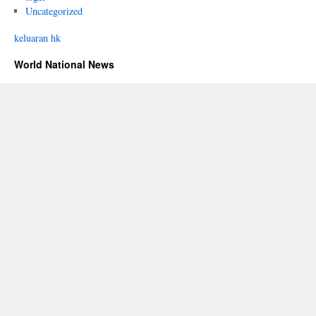
Uncategorized
keluaran hk
World National News