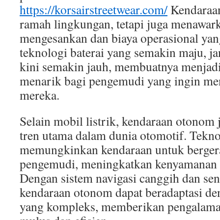
https://korsairstreetwear.com/
Kendaraan
ramah lingkungan, tetapi juga menawar
mengesankan dan biaya operasional ya
teknologi baterai yang semakin maju, ja
kini semakin jauh, membuatnya menjadi 
menarik bagi pengemudi yang ingin me
mereka.
Selain mobil listrik, kendaraan otonom 
tren utama dalam dunia otomotif. Tekno
memungkinkan kendaraan untuk bergera
pengemudi, meningkatkan kenyamanan d
Dengan sistem navigasi canggih dan sens
kendaraan otonom dapat beradaptasi deng
yang kompleks, memberikan pengalama