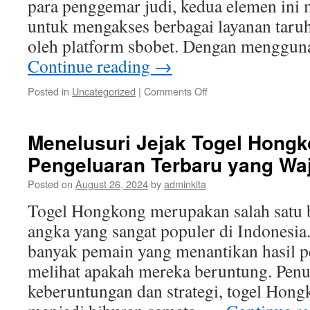
para penggemar judi, kedua elemen ini
untuk mengakses berbagai layanan taru
oleh platform sbobet. Dengan menggun
Continue reading
→
on
Posted in
Uncategorized
|
Comments Off
Menemukan
Keterhubungan:
Panduan
Menelusuri Jejak Togel Hongk
Lengkap
Pengeluaran Terbaru yang Waj
Menggunakan
Link
Posted on
August 26, 2024
by
adminkita
Sbobet
dan
Togel Hongkong merupakan salah satu 
Agen
angka yang sangat populer di Indonesia.
Sbobet
banyak pemain yang menantikan hasil 
melihat apakah mereka beruntung. Pen
keberuntungan dan strategi, togel Hong