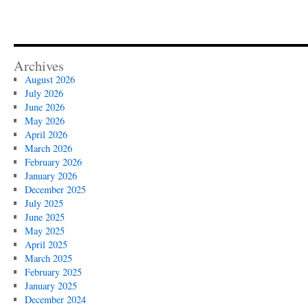
Archives
August 2026
July 2026
June 2026
May 2026
April 2026
March 2026
February 2026
January 2026
December 2025
July 2025
June 2025
May 2025
April 2025
March 2025
February 2025
January 2025
December 2024