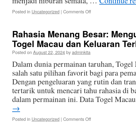
menjadi hiburan semata, …
Continue r
on
Posted in
Uncategorized
|
Comments Off
Menelusuri
Jejak
Togel
Rahasia Menang Besar: Meng
Hongkong:
Togel Macau dan Keluaran Ter
Data
dan
Posted on
August 22, 2024
by
adminkita
Pengeluaran
Terbaru
Dalam dunia permainan taruhan, Togel 
yang
salah satu pilihan favorit bagi para pema
Wajib
Diketahui
Dengan pengeluaran yang rutin dan tra
tertarik untuk mencari tahu rahasia di b
dalam permainan ini. Data Togel Mac
→
on
Posted in
Uncategorized
|
Comments Off
Rahasia
Menang