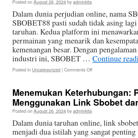
Posted on
August 26, 2024
by
adminkita
Slot
Gacor
Dalam dunia perjudian online, nama 
dan
SBOBET88 pasti sudah tidak asing lagi
Deposit
Minimal
taruhan. Kedua platform ini menawark
5K!
permainan yang menarik dan kesempata
kemenangan besar. Dengan pengalaman
industri ini, SBOBET …
Continue rea
on
Posted in
Uncategorized
|
Comments Off
Peluang
Menang
Besar:
Menemukan Keterhubungan: 
Menyelami
Menggunakan Link Sbobet da
Dunia
SBOBET
Posted on
August 26, 2024
by
adminkita
dan
SBOBET88
Dalam dunia taruhan online, link sbobe
menjadi dua istilah yang sangat penting