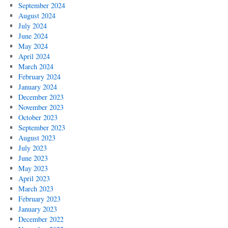
September 2024
August 2024
July 2024
June 2024
May 2024
April 2024
March 2024
February 2024
January 2024
December 2023
November 2023
October 2023
September 2023
August 2023
July 2023
June 2023
May 2023
April 2023
March 2023
February 2023
January 2023
December 2022