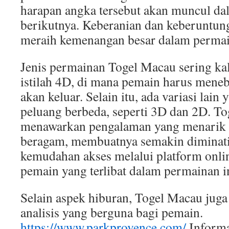
harapan angka tersebut akan muncul d
berikutnya. Keberanian dan keberuntun
meraih kemenangan besar dalam permai
Jenis permainan Togel Macau sering kal
istilah 4D, di mana pemain harus mene
akan keluar. Selain itu, ada variasi lai
peluang berbeda, seperti 3D dan 2D. T
menawarkan pengalaman yang menarik 
beragam, membuatnya semakin diminati
kemudahan akses melalui platform onli
pemain yang terlibat dalam permainan i
Selain aspek hiburan, Togel Macau jug
analisis yang berguna bagi pemain.
https://www.parkprovence.com/
Informa