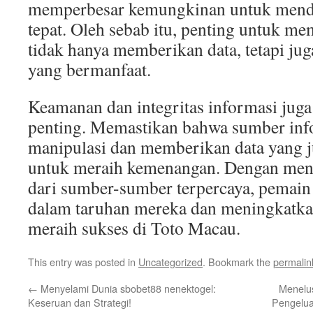
memperbesar kemungkinan untuk mend
tepat. Oleh sebab itu, penting untuk m
tidak hanya memberikan data, tetapi ju
yang bermanfaat.
Keamanan dan integritas informasi juga
penting. Memastikan bahwa sumber info
manipulasi dan memberikan data yang j
untuk meraih kemenangan. Dengan men
dari sumber-sumber terpercaya, pemain b
dalam taruhan mereka dan meningkatka
meraih sukses di Toto Macau.
This entry was posted in
Uncategorized
. Bookmark the
permalin
←
Menyelami Dunia sbobet88 nenektogel:
Menelus
Keseruan dan Strategi!
Pengelua