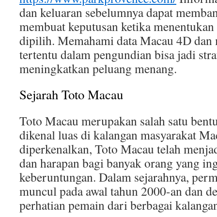
dan keluaran sebelumnya dapat memban
membuat keputusan ketika menentukan
dipilih. Memahami data Macau 4D dan m
tertentu dalam pengundian bisa jadi stra
meningkatkan peluang menang.
Sejarah Toto Macau
Toto Macau merupakan salah satu bentu
dikenal luas di kalangan masyarakat Ma
diperkenalkan, Toto Macau telah menjadi
dan harapan bagi banyak orang yang in
keberuntungan. Dalam sejarahnya, perm
muncul pada awal tahun 2000-an dan d
perhatian pemain dari berbagai kalanga