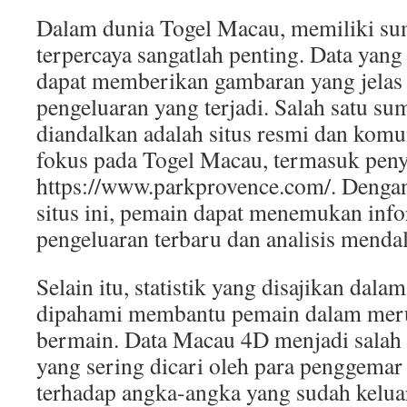
Dalam dunia Togel Macau, memiliki su
terpercaya sangatlah penting. Data yang 
dapat memberikan gambaran yang jelas 
pengeluaran yang terjadi. Salah satu su
diandalkan adalah situs resmi dan komu
fokus pada Togel Macau, termasuk penye
https://www.parkprovence.com/. Denga
situs ini, pemain dapat menemukan info
pengeluaran terbaru dan analisis menda
Selain itu, statistik yang disajikan da
dipahami membantu pemain dalam meru
bermain. Data Macau 4D menjadi salah s
yang sering dicari oleh para penggemar 
terhadap angka-angka yang sudah kelua