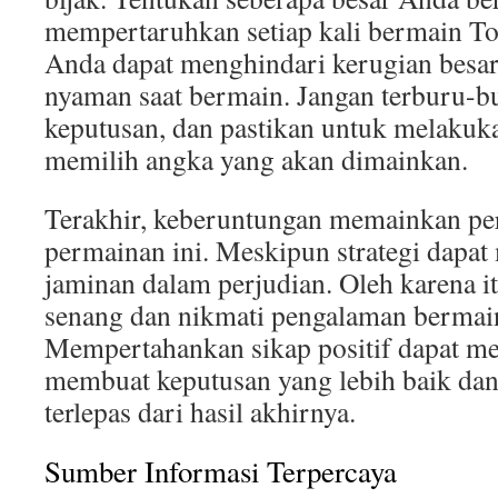
mempertaruhkan setiap kali bermain Tog
Anda dapat menghindari kerugian besar
nyaman saat bermain. Jangan terburu-
keputusan, dan pastikan untuk melakuka
memilih angka yang akan dimainkan.
Terakhir, keberuntungan memainkan pe
permainan ini. Meskipun strategi dapat
jaminan dalam perjudian. Oleh karena it
senang dan nikmati pengalaman bermai
Mempertahankan sikap positif dapat 
membuat keputusan yang lebih baik dan
terlepas dari hasil akhirnya.
Sumber Informasi Terpercaya