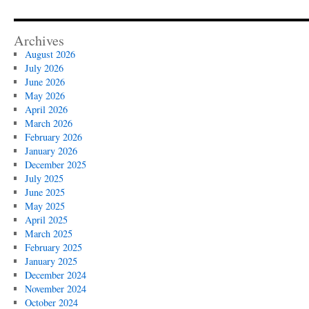
Archives
August 2026
July 2026
June 2026
May 2026
April 2026
March 2026
February 2026
January 2026
December 2025
July 2025
June 2025
May 2025
April 2025
March 2025
February 2025
January 2025
December 2024
November 2024
October 2024