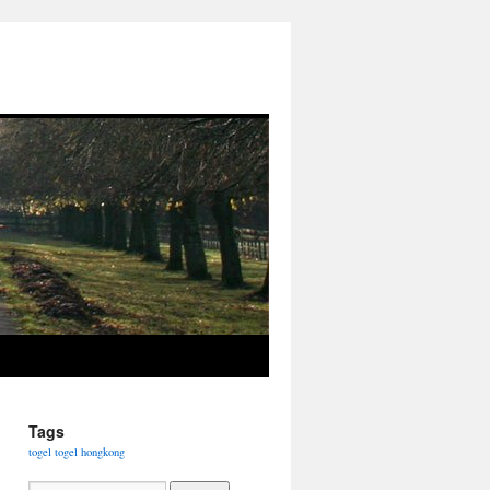
Tags
togel
togel hongkong