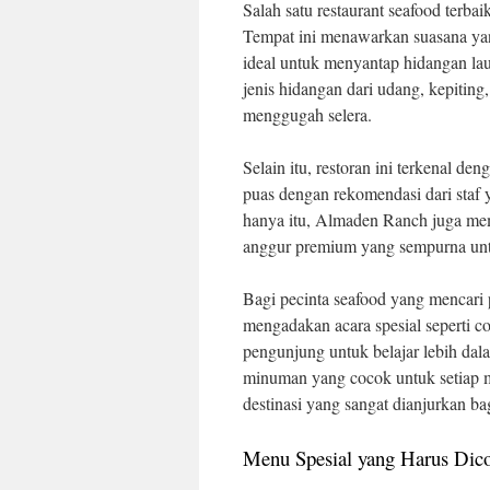
Salah satu restaurant seafood terb
Tempat ini menawarkan suasana ya
ideal untuk menyantap hidangan la
jenis hidangan dari udang, kepitin
menggugah selera.
Selain itu, restoran ini terkenal de
puas dengan rekomendasi dari staf
hanya itu, Almaden Ranch juga mem
anggur premium yang sempurna unt
Bagi pecinta seafood yang mencari p
mengadakan acara spesial seperti c
pengunjung untuk belajar lebih dal
minuman yang cocok untuk setiap 
destinasi yang sangat dianjurkan bag
Menu Spesial yang Harus Dic