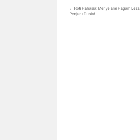
←
Roti Rahasia: Menyelami Ragam Lezat
Penjuru Dunia!