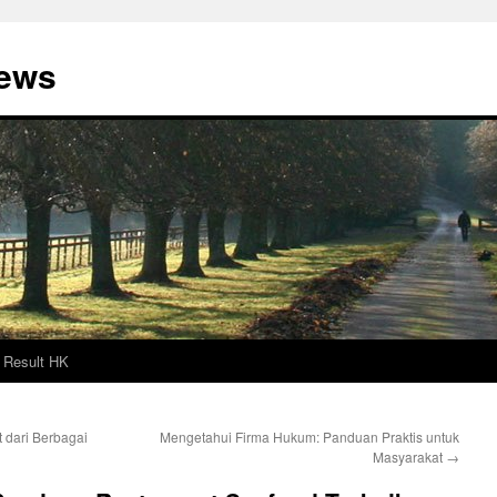
News
Result HK
 dari Berbagai
Mengetahui Firma Hukum: Panduan Praktis untuk
Masyarakat
→