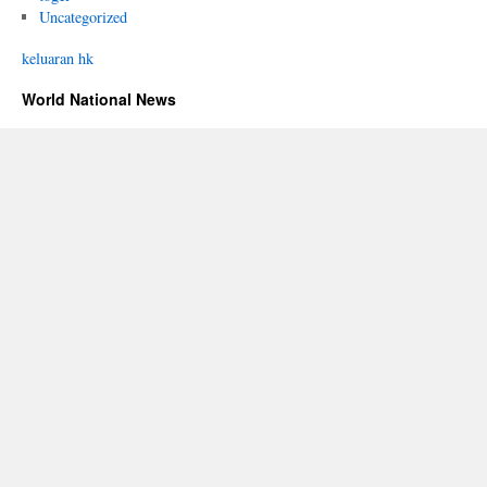
Uncategorized
keluaran hk
World National News