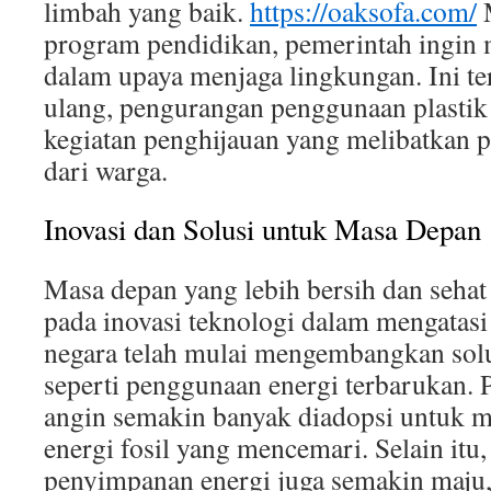
limbah yang baik.
https://oaksofa.com/
M
program pendidikan, pemerintah ingin 
dalam upaya menjaga lingkungan. Ini t
ulang, pengurangan penggunaan plastik 
kegiatan penghijauan yang melibatkan p
dari warga.
Inovasi dan Solusi untuk Masa Depan
Masa depan yang lebih bersih dan sehat
pada inovasi teknologi dalam mengatasi
negara telah mulai mengembangkan solu
seperti penggunaan energi terbarukan. P
angin semakin banyak diadopsi untuk 
energi fosil yang mencemari. Selain itu,
penyimpanan energi juga semakin maj