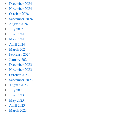
December 2024
November 2024
October 2024
September 2024
August 2024
July 2024
June 2024
May 2024
April 2024
March 2024
February 2024
January 2024
December 2023
November 2023
October 2023
September 2023
August 2023
July 2023
June 2023
May 2023
April 2023
March 2023