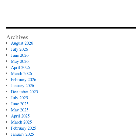
Archives
August 2026
July 2026
June 2026
May 2026
April 2026
March 2026
February 2026
January 2026
December 2025
July 2025
June 2025
May 2025
April 2025
March 2025
February 2025
January 2025