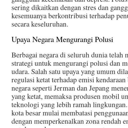
sering dikaitkan dengan stres dan gangg
kesemuanya berkontribusi terhadap pen
secara keseluruhan.
Upaya Negara Mengurangi Polusi
Berbagai negara di seluruh dunia telah
strategi untuk mengurangi polusi dan m
udara. Salah satu upaya yang umum dil
regulasi ketat terhadap emisi kendaraan
negara seperti Jerman dan Jepang mene
yang ketat, memaksa produsen mobil 
teknologi yang lebih ramah lingkungan. 
kota besar mulai membatasi penggunaan
dengan memperkenalkan zona rendah em