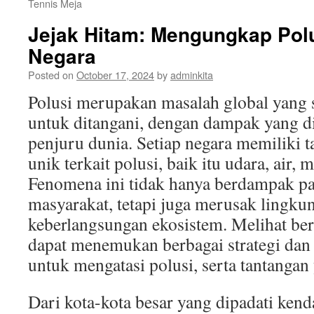
Tennis Meja
Jejak Hitam: Mengungkap Polu
Negara
Posted on
October 17, 2024
by
adminkita
Polusi merupakan masalah global yang
untuk ditangani, dengan dampak yang di
penjuru dunia. Setiap negara memiliki t
unik terkait polusi, baik itu udara, air,
Fenomena ini tidak hanya berdampak pa
masyarakat, tetapi juga merusak ling
keberlangsungan ekosistem. Melihat berb
dapat menemukan berbagai strategi dan
untuk mengatasi polusi, serta tantangan
Dari kota-kota besar yang dipadati ken