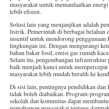
masyarakat untuk memanfaatkan energi
lebih efisien.
Solusi lain yang menjanjikan adalah p
listrik. Pemerintah di berbagai belaha
insentif untuk mendorong penggunaan 
lingkungan ini. Dengan mengurangi ket
bahan bakar fosil, emisi gas rumah kac
Selain itu, pengembangan infrastruktur 
baik menjadi kunci untuk mempercepat t
masyarakat lebih mudah beralih ke kenda
Di sisi lain, pentingnya pendidikan dan
tidak boleh diabaikan. Program-program
sekolah dan komunitas dapat membant
pemahaman masyarakat tentang dampak 