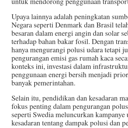
untuk mendorong penggunaan transpor
Upaya lainnya adalah peningkatan sumbe
Negara seperti Denmark dan Brasil telah
besaran dalam energi angin dan solar seb
terhadap bahan bakar fosil. Dengan trans
hanya mengurangi polusi udara tetapi j
pengurangan emisi gas rumah kaca seca
konteks ini, investasi dalam infrastru
penggunaan energi bersih menjadi prior
banyak pemerintahan.
Selain itu, pendidikan dan kesadaran m
fokus penting dalam pengurangan polus
seperti Swedia meluncurkan kampanye
kesadaran tentang dampak polusi dan p