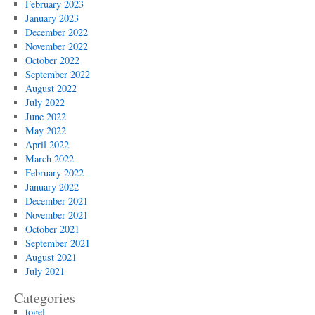
February 2023
January 2023
December 2022
November 2022
October 2022
September 2022
August 2022
July 2022
June 2022
May 2022
April 2022
March 2022
February 2022
January 2022
December 2021
November 2021
October 2021
September 2021
August 2021
July 2021
Categories
togel