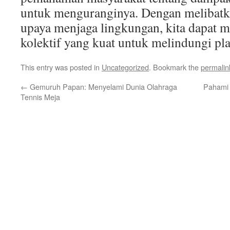
untuk menguranginya. Dengan melibatk
upaya menjaga lingkungan, kita dapat 
kolektif yang kuat untuk melindungi plan
This entry was posted in
Uncategorized
. Bookmark the
permalin
←
Gemuruh Papan: Menyelami Dunia Olahraga
Pahami 
Tennis Meja