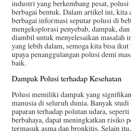
industri yang berkembang pesat, polus
berbagai bentuk. Dalam artikel ini, ki
berbagai informasi seputar polusi di be
mengeksplorasi penyebab, dampak, dan
diambil untuk menyelesaikan masalah 
yang lebih dalam, semoga kita bisa ikut
upaya penanggulangan polusi demi masa
baik.
Dampak Polusi terhadap Kesehatan
Polusi memiliki dampak yang signifikan
manusia di seluruh dunia. Banyak stu
paparan terhadap polutan udara, seperti 
berbahaya, dapat meningkatkan risiko p
termasuk asma dan bronkitis. Selain itu,