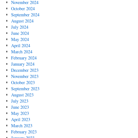
November 2024
October 2024
September 2024
August 2024
July 2024
June 2024
May 2024
April 2024
March 2024
February 2024
January 2024
December 2023
November 2023
October 2023
September 2023
August 2023
July 2023
June 2023
May 2023
April 2023
March 2023
February 2023
January 2023