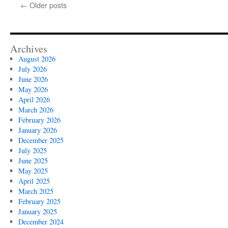
←
Older posts
Komunitas
Otomotif:
Temukan
Passion
Archives
Anda!
August 2026
July 2026
June 2026
May 2026
April 2026
March 2026
February 2026
January 2026
December 2025
July 2025
June 2025
May 2025
April 2025
March 2025
February 2025
January 2025
December 2024