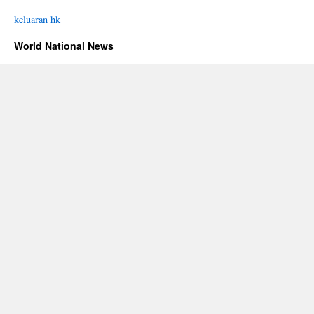
keluaran hk
World National News