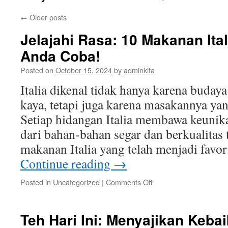
←
Older posts
Jelajahi Rasa: 10 Makanan Ita
Anda Coba!
Posted on
October 15, 2024
by
adminkita
Italia dikenal tidak hanya karena buday
kaya, tetapi juga karena masakannya ya
Setiap hidangan Italia membawa keunika
dari bahan-bahan segar dan berkualitas 
makanan Italia yang telah menjadi favor
Continue reading
→
on
Posted in
Uncategorized
|
Comments Off
Jelajahi
Rasa:
10
Teh Hari Ini: Menyajikan Keba
Makanan