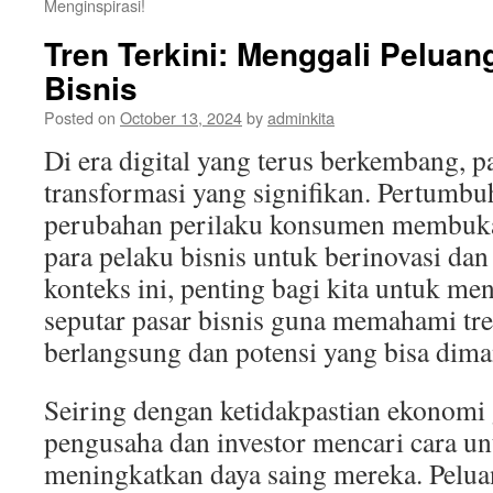
Menginspirasi!
Tren Terkini: Menggali Peluan
Bisnis
Posted on
October 13, 2024
by
adminkita
Di era digital yang terus berkembang, p
transformasi yang signifikan. Pertumbu
perubahan perilaku konsumen membuka
para pelaku bisnis untuk berinovasi da
konteks ini, penting bagi kita untuk men
seputar pasar bisnis guna memahami tr
berlangsung dan potensi yang bisa dima
Seiring dengan ketidakpastian ekonomi 
pengusaha dan investor mencari cara unt
meningkatkan daya saing mereka. Pelua