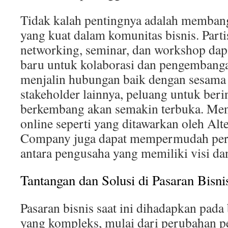
Tidak kalah pentingnya adalah membang
yang kuat dalam komunitas bisnis. Parti
networking, seminar, dan workshop da
baru untuk kolaborasi dan pengembanga
menjalin hubungan baik dengan sesama
stakeholder lainnya, peluang untuk beri
berkembang akan semakin terbuka. Me
online seperti yang ditawarkan oleh Alt
Company juga dapat mempermudah pert
antara pengusaha yang memiliki visi da
Tantangan dan Solusi di Pasaran Bisni
Pasaran bisnis saat ini dihadapkan pada
yang kompleks, mulai dari perubahan 