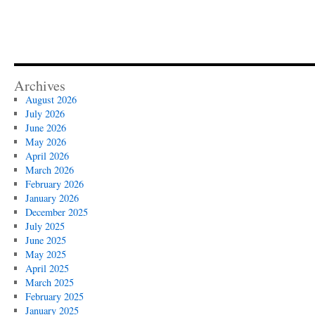
Archives
August 2026
July 2026
June 2026
May 2026
April 2026
March 2026
February 2026
January 2026
December 2025
July 2025
June 2025
May 2025
April 2025
March 2025
February 2025
January 2025