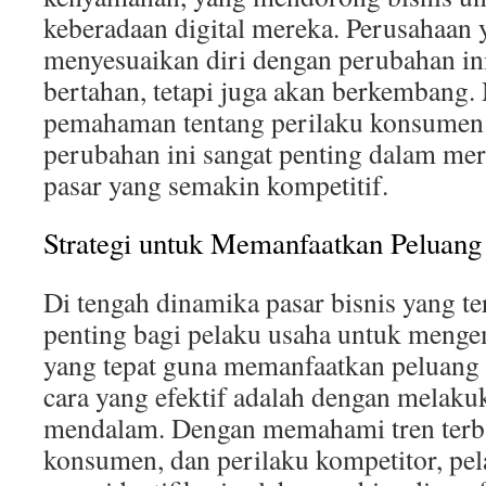
keberadaan digital mereka. Perusahaan 
menyesuaikan diri dengan perubahan ini
bertahan, tetapi juga akan berkembang. 
pemahaman tentang perilaku konsumen 
perubahan ini sangat penting dalam mer
pasar yang semakin kompetitif.
Strategi untuk Memanfaatkan Peluang
Di tengah dinamika pasar bisnis yang te
penting bagi pelaku usaha untuk menge
yang tepat guna memanfaatkan peluang 
cara yang efektif adalah dengan melakuk
mendalam. Dengan memahami tren terb
konsumen, dan perilaku kompetitor, pel