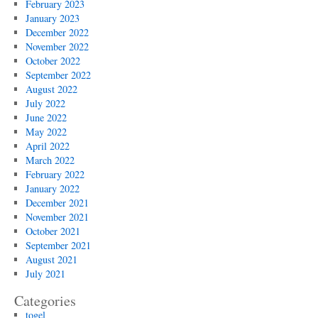
February 2023
January 2023
December 2022
November 2022
October 2022
September 2022
August 2022
July 2022
June 2022
May 2022
April 2022
March 2022
February 2022
January 2022
December 2021
November 2021
October 2021
September 2021
August 2021
July 2021
Categories
togel