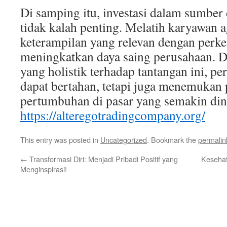
Di samping itu, investasi dalam sumber
tidak kalah penting. Melatih karyawan 
keterampilan yang relevan dengan perk
meningkatkan daya saing perusahaan. 
yang holistik terhadap tantangan ini, p
dapat bertahan, tetapi juga menemukan
pertumbuhan di pasar yang semakin din
https://alteregotradingcompany.org/
This entry was posted in
Uncategorized
. Bookmark the
permalin
←
Transformasi Diri: Menjadi Pribadi Positif yang
Kesehat
Menginspirasi!