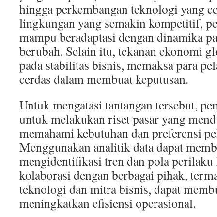
hingga perkembangan teknologi yang c
lingkungan yang semakin kompetitif, p
mampu beradaptasi dengan dinamika pas
berubah. Selain itu, tekanan ekonomi g
pada stabilitas bisnis, memaksa para pe
cerdas dalam membuat keputusan.
Untuk mengatasi tantangan tersebut, pe
untuk melakukan riset pasar yang mend
memahami kebutuhan dan preferensi pe
Menggunakan analitik data dapat memb
mengidentifikasi tren dan pola perilaku
kolaborasi dengan berbagai pihak, term
teknologi dan mitra bisnis, dapat mem
meningkatkan efisiensi operasional.