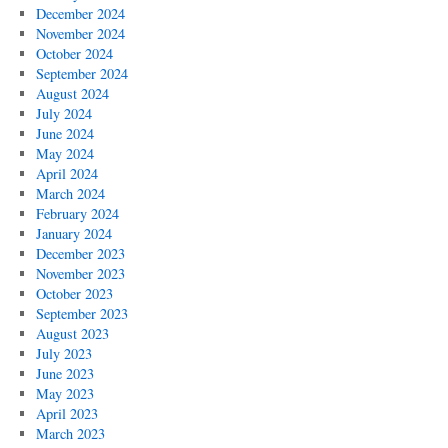
December 2024
November 2024
October 2024
September 2024
August 2024
July 2024
June 2024
May 2024
April 2024
March 2024
February 2024
January 2024
December 2023
November 2023
October 2023
September 2023
August 2023
July 2023
June 2023
May 2023
April 2023
March 2023