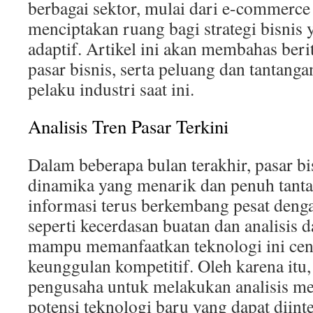
berbagai sektor, mulai dari e-commerce 
menciptakan ruang bagi strategi bisnis y
adaptif. Artikel ini akan membahas beri
pasar bisnis, serta peluang dan tantang
pelaku industri saat ini.
Analisis Tren Pasar Terkini
Dalam beberapa bulan terakhir, pasar 
dinamika yang menarik dan penuh tanta
informasi terus berkembang pesat denga
seperti kecerdasan buatan dan analisis d
mampu memanfaatkan teknologi ini ce
keunggulan kompetitif. Oleh karena itu,
pengusaha untuk melakukan analisis m
potensi teknologi baru yang dapat diint