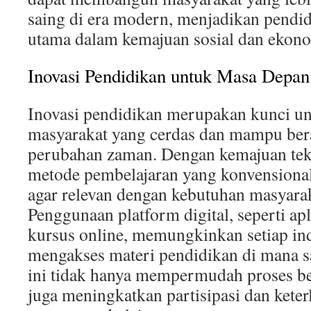
saing di era modern, menjadikan pendid
utama dalam kemajuan sosial dan ekono
Inovasi Pendidikan untuk Masa Depan
Inovasi pendidikan merupakan kunci 
masyarakat yang cerdas dan mampu ber
perubahan zaman. Dengan kemajuan tek
metode pembelajaran yang konvensional
agar relevan dengan kebutuhan masyara
Penggunaan platform digital, seperti apl
kursus online, memungkinkan setiap in
mengakses materi pendidikan di mana sa
ini tidak hanya mempermudah proses bel
juga meningkatkan partisipasi dan keter