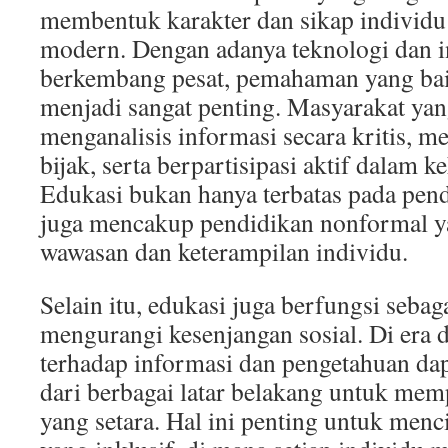
membentuk karakter dan sikap individu
modern. Dengan adanya teknologi dan 
berkembang pesat, pemahaman yang baik
menjadi sangat penting. Masyarakat ya
menganalisis informasi secara kritis, 
bijak, serta berpartisipasi aktif dalam k
Edukasi bukan hanya terbatas pada pend
juga mencakup pendidikan nonformal y
wawasan dan keterampilan individu.
Selain itu, edukasi juga berfungsi sebag
mengurangi kesenjangan sosial. Di era di
terhadap informasi dan pengetahuan d
dari berbagai latar belakang untuk m
yang setara. Hal ini penting untuk men