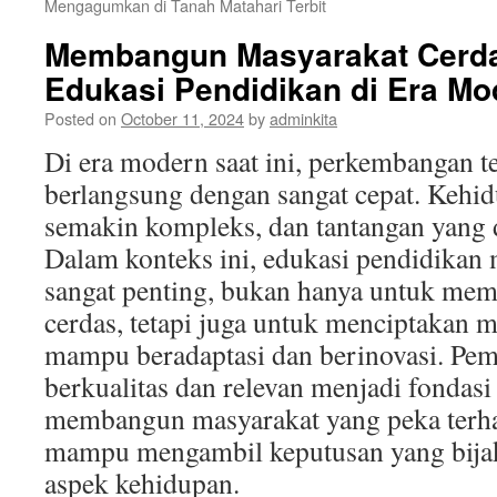
Mengagumkan di Tanah Matahari Terbit
Membangun Masyarakat Cerda
Edukasi Pendidikan di Era Mo
Posted on
October 11, 2024
by
adminkita
Di era modern saat ini, perkembangan t
berlangsung dengan sangat cepat. Kehi
semakin kompleks, dan tantangan yang 
Dalam konteks ini, edukasi pendidikan 
sangat penting, bukan hanya untuk mem
cerdas, tetapi juga untuk menciptakan 
mampu beradaptasi dan berinovasi. Pem
berkualitas dan relevan menjadi fondas
membangun masyarakat yang peka terh
mampu mengambil keputusan yang bijak
aspek kehidupan.