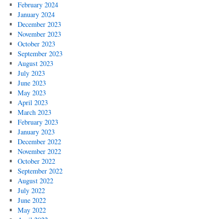
February 2024
January 2024
December 2023
November 2023
October 2023
September 2023
August 2023
July 2023
June 2023
May 2023
April 2023
March 2023
February 2023
January 2023
December 2022
November 2022
October 2022
September 2022
August 2022
July 2022
June 2022
May 2022