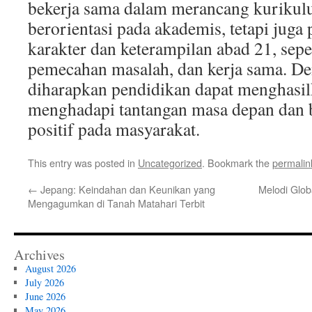
bekerja sama dalam merancang kurikul
berorientasi pada akademis, tetapi jug
karakter dan keterampilan abad 21, seper
pemecahan masalah, dan kerja sama. Den
diharapkan pendidikan dapat menghasil
menghadapi tantangan masa depan dan b
positif pada masyarakat.
This entry was posted in
Uncategorized
. Bookmark the
permalin
←
Jepang: Keindahan dan Keunikan yang
Melodi Glob
Mengagumkan di Tanah Matahari Terbit
Archives
August 2026
July 2026
June 2026
May 2026