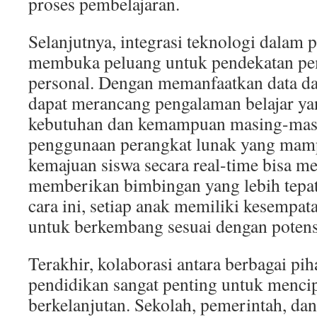
proses pembelajaran.
Selanjutnya, integrasi teknologi dalam 
membuka peluang untuk pendekatan pem
personal. Dengan memanfaatkan data dan
dapat merancang pengalaman belajar ya
kebutuhan dan kemampuan masing-masi
penggunaan perangkat lunak yang mam
kemajuan siswa secara real-time bisa 
memberikan bimbingan yang lebih tepat
cara ini, setiap anak memiliki kesempat
untuk berkembang sesuai dengan potensi
Terakhir, kolaborasi antara berbagai pi
pendidikan sangat penting untuk mencip
berkelanjutan. Sekolah, pemerintah, dan