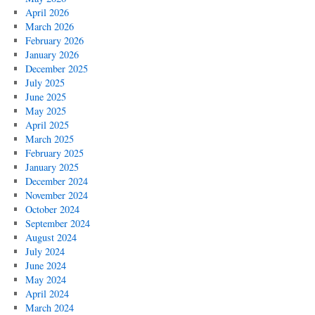
April 2026
March 2026
February 2026
January 2026
December 2025
July 2025
June 2025
May 2025
April 2025
March 2025
February 2025
January 2025
December 2024
November 2024
October 2024
September 2024
August 2024
July 2024
June 2024
May 2024
April 2024
March 2024