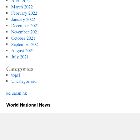
April 2022
March 2022
February 2022
January 2022
December 2021
November 2021
October 2021
September 2021
August 2021
July 2021
Categories
togel
Uncategorized
keluaran hk
World National News