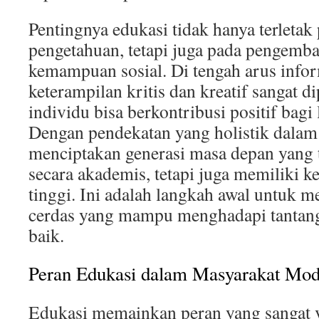
Pentingnya edukasi tidak hanya terleta
pengetahuan, tetapi juga pada pengemb
kemampuan sosial. Di tengah arus infor
keterampilan kritis dan kreatif sangat di
individu bisa berkontribusi positif bagi
Dengan pendekatan yang holistik dalam 
menciptakan generasi masa depan yang 
secara akademis, tetapi juga memiliki k
tinggi. Ini adalah langkah awal untuk
cerdas yang mampu menghadapi tantang
baik.
Peran Edukasi dalam Masyarakat Mo
Edukasi memainkan peran yang sangat v