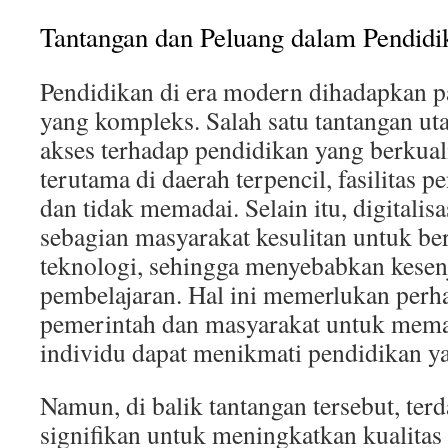
Tantangan dan Peluang dalam Pendidi
Pendidikan di era modern dihadapkan p
yang kompleks. Salah satu tantangan u
akses terhadap pendidikan yang berkuali
terutama di daerah terpencil, fasilitas
dan tidak memadai. Selain itu, digitali
sebagian masyarakat kesulitan untuk be
teknologi, sehingga menyebabkan kese
pembelajaran. Hal ini memerlukan perha
pemerintah dan masyarakat untuk mema
individu dapat menikmati pendidikan y
Namun, di balik tantangan tersebut, ter
signifikan untuk meningkatkan kualitas